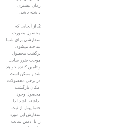
زمان بیشتری
داشته باشد.
2.
از آنجایی که
محصول بصورت
سفارشی برای شما
ساخته میشود،
برگشت محصول
موجب ضرر سایت
و تامین کننده خواهد
شد و ممکن است
در برخی محصولات
امکان بازگشت
محصول وجود
نداشته باشد لذا
حتما پیش از ثبت
سفارش این مورد
را با ادمین سایت