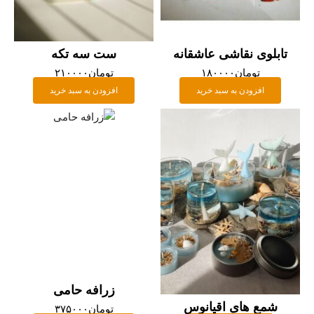
تابلوی نقاشی عاشقانه
ست سه تکه
تومان
۱۸۰۰۰۰
تومان
۲۱۰۰۰۰
افزودن به سبد خرید
افزودن به سبد خرید
زرافه حامی
شمع های اقیانوس
تومان
۳۷۵۰۰۰