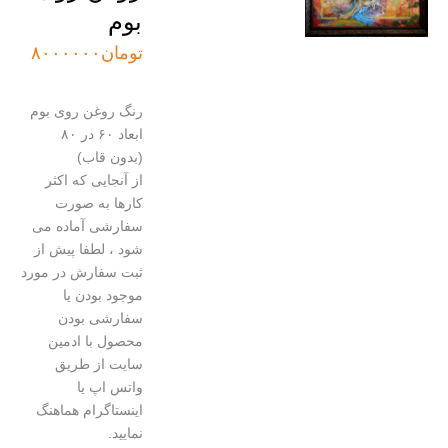
بوم
تومان
۸۰۰۰۰۰۰
رنگ روغن روی بوم
ابعاد ۶۰ در ۸۰
(بدون قاب)
از آنجایی که اکثر
کارها به صورت
سفارشی آماده می
شود ، لطفا پیش از
ثبت سفارش در مورد
موجود بودن یا
سفارشی بودن
محصول با ادمین
سایت از طریق
واتس اپ یا
اینستاگرام هماهنگ
نمایید.