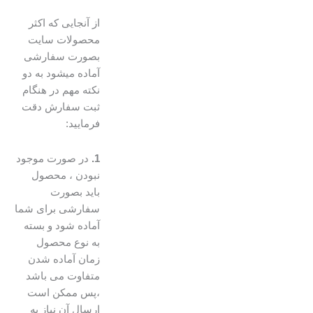
از آنجایی که اکثر
محصولات سایت
بصورت سفارشی
آماده میشود به دو
نکته مهم در هنگام
ثبت سفارش دقت
فرمایید:
1.
در صورت موجود
نبودن ، محصول
باید بصورت
سفارشی برای شما
آماده شود و بسته
به نوع محصول
زمان آماده شدن
متفاوت می باشد
،پس ممکن است
ارسال آن نیاز به