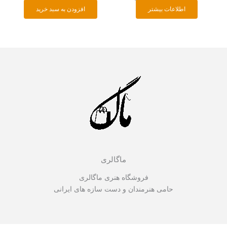
اطلاعات بیشتر
افزودن به سبد خرید
ماگالری
فروشگاه هنری ماگالری
حامی هنرمندان و دست سازه های ایرانی