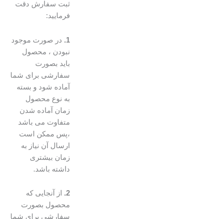
ثبت سفارش دقت
فرمایید:
1.
در صورت موجود
نبودن ، محصول
باید بصورت
سفارشی برای شما
آماده شود و بسته
به نوع محصول
زمان آماده شدن
متفاوت می باشد
،پس ممکن است
ارسال آن نیاز به
زمان بیشتری
داشته باشد.
2.
از آنجایی که
محصول بصورت
سفارشی برای شما