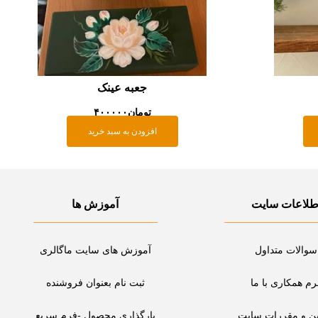
جعبه عینک
تومان
۴۰۰۰۰۰
افزودن به سبد خرید
طلاعات سایت
آموزش ها
سوالات متداول
آموزش های سایت ماگالری
رم همکاری با ما
ثبت نام بعنوان فروشنده
ین و مقررات سایت
بارگذاری محصول -فرم سریع