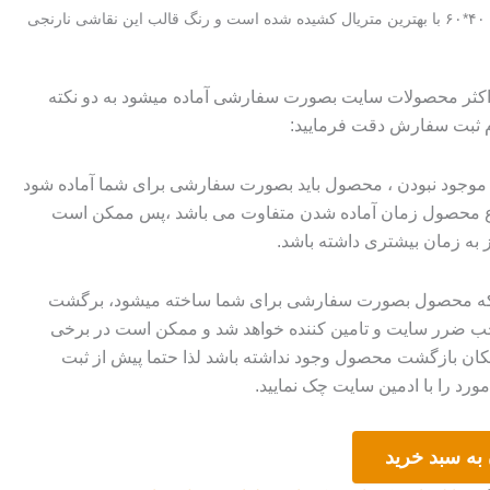
این کار با ابعاد ۴۰*۶۰ با بهترین متریال کشیده شده است و رنگ قالب این نقاشی نارنجی
 اکثر محصولات سایت بصورت سفارشی آماده میشود به دو نکته
م ثبت سفارش دقت فرمایید:
وجود نبودن ، محصول باید بصورت سفارشی برای شما آماده شود
وع محصول زمان آماده شدن متفاوت می باشد ،پس ممکن است
ز به زمان بیشتری داشته باشد.
 که محصول بصورت سفارشی برای شما ساخته میشود، برگشت
ضرر سایت و تامین کننده خواهد شد و ممکن است در برخی
ان بازگشت محصول وجود نداشته باشد لذا حتما پیش از ثبت
رد را با ادمین سایت چک نمایید.
به سبد خرید