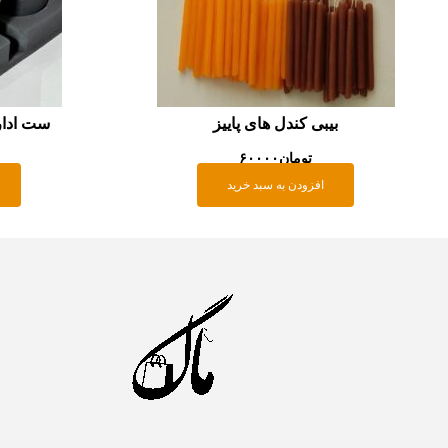
بیبی کندل های پاییز
ست اداری 
تومان
۶۰۰۰۰
افزودن به سبد خرید