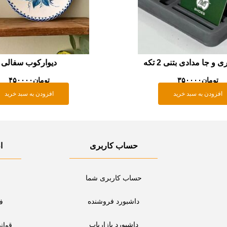
و جا مدادی بتنی 2 تکه
دیوارکوب سفالی
تومان
۳۵۰۰۰۰
تومان
۴۵۰۰۰۰
افزودن به سبد خرید
افزودن به سبد خرید
حساب کاربری
ا
حساب کاربری شما
داشبورد فروشنده
ف
داشبورد بازاریاب
قوان