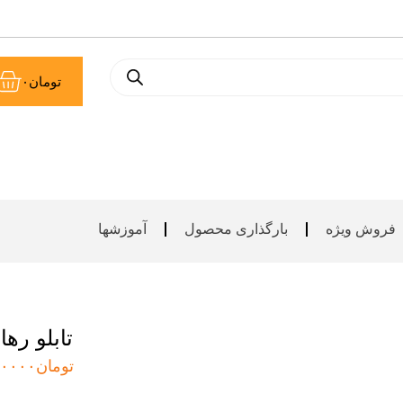
سب
تومان
۰
خر
فروش ویژه
بارگذاری محصول
آموزشها
تابلو رها
تومان
۰۰۰۰