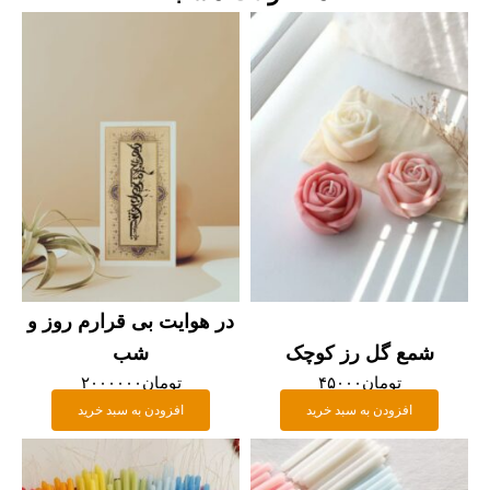
در هوایت بی قرارم روز و
شمع گل رز کوچک
شب
تومان
۴۵۰۰۰
تومان
۲۰۰۰۰۰۰
افزودن به سبد خرید
افزودن به سبد خرید