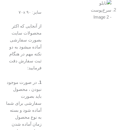
سایز: ۷۰x ۹۰
از آنجایی که اکثر
محصولات سایت
بصورت سفارشی
آماده میشود به دو
نکته مهم در هنگام
ثبت سفارش دقت
فرمایید:
1.
در صورت موجود
نبودن ، محصول
باید بصورت
سفارشی برای شما
آماده شود و بسته
به نوع محصول
زمان آماده شدن