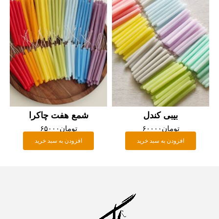
بیبی کندل
شمع هفت چاکرا
تومان
۶۰۰۰۰
تومان
۶۵۰۰۰
افزودن به سبد خرید
افزودن به سبد خرید