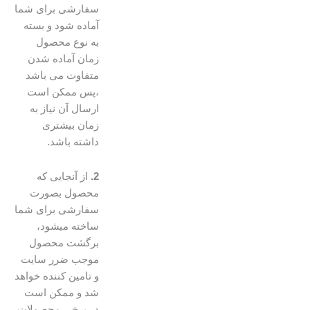
سفارشی برای شما
آماده شود و بسته
به نوع محصول
زمان آماده شدن
متفاوت می باشد
،پس ممکن است
ارسال آن نیاز به
زمان بیشتری
داشته باشد.
2.
از آنجایی که
محصول بصورت
سفارشی برای شما
ساخته میشود،
برگشت محصول
موجب ضرر سایت
و تامین کننده خواهد
شد و ممکن است
در برخی محصولات