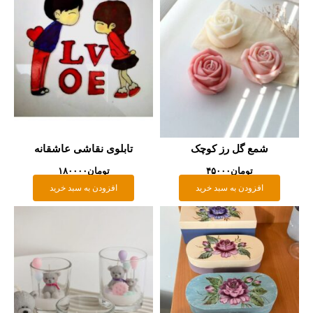
شمع گل رز کوچک
تابلوی نقاشی عاشقانه
تومان
۴۵۰۰۰
تومان
۱۸۰۰۰۰
افزودن به سبد خرید
افزودن به سبد خرید