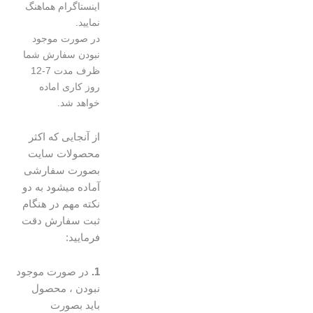
اینستاگرام هماهنگ
نمایید.
در صورت موجود
نبودن سفارش شما
ظرف مدت 7-12
روز کاری اماده
خواهد شد.
از آنجایی که اکثر
محصولات سایت
بصورت سفارشی
آماده میشود به دو
نکته مهم در هنگام
ثبت سفارش دقت
فرمایید:
1.
در صورت موجود
نبودن ، محصول
باید بصورت