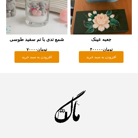
جعبه عینک
شمع تدی با تم سفید طوسی
تومان
۴۰۰۰۰۰
تومان
۷۰۰۰۰
افزودن به سبد خرید
افزودن به سبد خرید