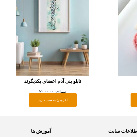
تابلو بنی آدم اعضای یکدیگرند
تومان
۲۰۰۰۰۰۰
افزودن به سبد خرید
طلاعات سایت
آموزش ها