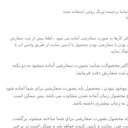
تماما برجسته ورنگ روغن استفاده شده
اکثر کارها به صورت سفارشی آماده می شود ، لطفا پیش از ثبت سفارش
 بودن یا سفارشی بودن محصول با ادمین سایت از طریق واتس اپ یا
هنگ نمایید.
 اکثر محصولات سایت بصورت سفارشی آماده میشود به دو نکته
م ثبت سفارش دقت فرمایید:
وجود نبودن ، محصول باید بصورت سفارشی برای شما آماده شود
وع محصول زمان آماده شدن متفاوت می باشد ،پس ممکن است
ز به زمان بیشتری داشته باشد.
 که محصول بصورت سفارشی برای شما ساخته میشود، برگشت
ضرر سایت و تامین کننده خواهد شد و ممکن است در برخی