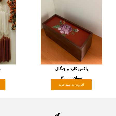
باکس کارد و چنگال
ب
تومان
۴۱۰۰۰۰
افزودن به سبد خرید