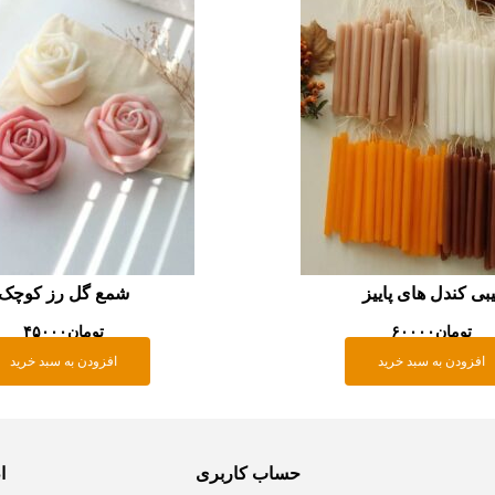
یبی کندل های پاییز
شمع گل رز کوچک
تومان
۶۰۰۰۰
تومان
۴۵۰۰۰
افزودن به سبد خرید
افزودن به سبد خرید
حساب کاربری
ا