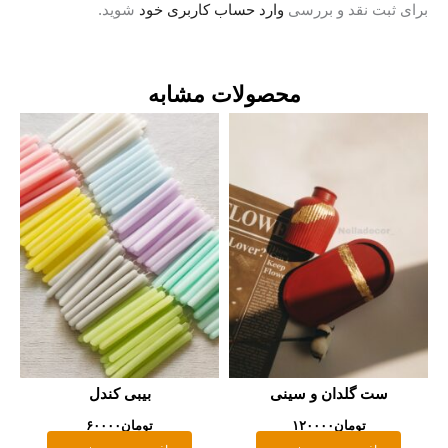
رد حساب کاربری خود
شوید.
ولات مشابه
بیبی کندل
تومان
۶۰۰۰۰