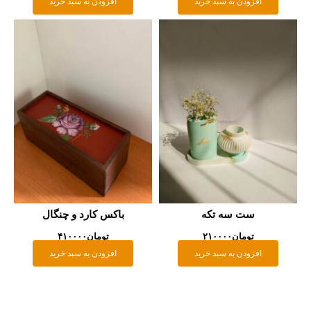
افزودن به سبد خرید
باکس کارد و چنگال
تومان
۴۱۰۰۰۰
افزودن به سبد خرید