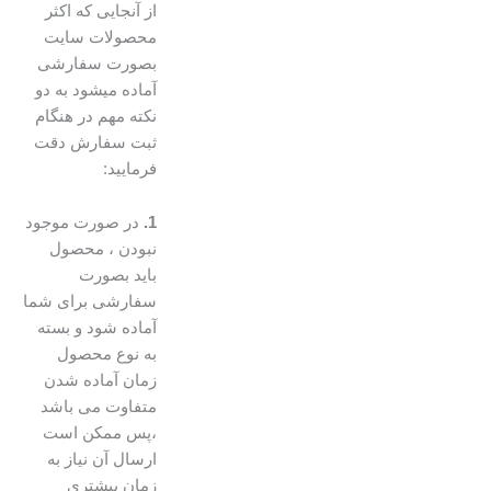
از آنجایی که اکثر
محصولات سایت
بصورت سفارشی
آماده میشود به دو
نکته مهم در هنگام
ثبت سفارش دقت
فرمایید:
1.
در صورت موجود
نبودن ، محصول
باید بصورت
سفارشی برای شما
آماده شود و بسته
به نوع محصول
زمان آماده شدن
متفاوت می باشد
،پس ممکن است
ارسال آن نیاز به
زمان بیشتری