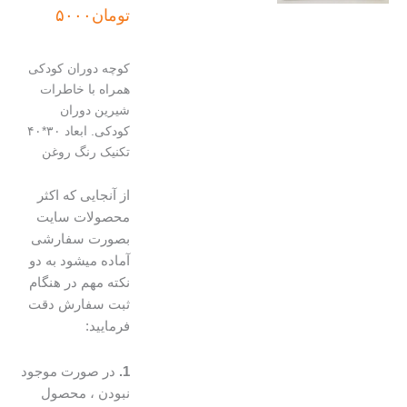
تومان
۵۰۰۰
کوچه دوران کودکی
همراه با خاطرات
شیرین دوران
کودکی. ابعاد ۳۰*۴۰
تکنیک رنگ روغن
از آنجایی که اکثر
محصولات سایت
بصورت سفارشی
آماده میشود به دو
نکته مهم در هنگام
ثبت سفارش دقت
فرمایید:
1.
در صورت موجود
نبودن ، محصول