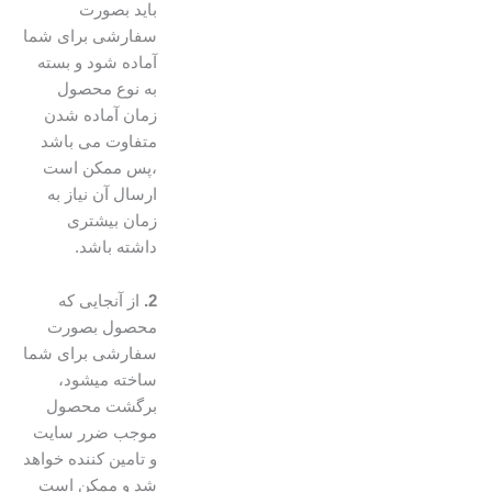
باید بصورت
سفارشی برای شما
آماده شود و بسته
به نوع محصول
زمان آماده شدن
متفاوت می باشد
،پس ممکن است
ارسال آن نیاز به
زمان بیشتری
داشته باشد.
2.
از آنجایی که
محصول بصورت
سفارشی برای شما
ساخته میشود،
برگشت محصول
موجب ضرر سایت
و تامین کننده خواهد
شد و ممکن است