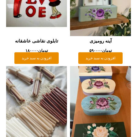
آینه رومیزی
تابلوی نقاشی عاشقانه
تومان
۵۹۰۰۰۰
تومان
۱۸۰۰۰۰
افزودن به سبد خرید
افزودن به سبد خرید