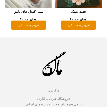
جعبه عینک
بیبی کندل های پاییز
تومان
۴۰۰۰۰۰
تومان
۱۲۰۰۰۰
افزودن به سبد خرید
افزودن به سبد خرید
ماگالری
فروشگاه هنری ماگالری
حامی هنرمندان و دست سازه های ایرانی