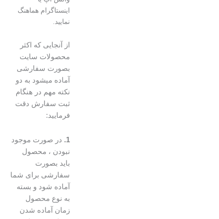
اینستاگرام هماهنگ
نمایید.
از آنجایی که اکثر
محصولات سایت
بصورت سفارشی
آماده میشود به دو
نکته مهم در هنگام
ثبت سفارش دقت
فرمایید:
1.
در صورت موجود
نبودن ، محصول
باید بصورت
سفارشی برای شما
آماده شود و بسته
به نوع محصول
زمان آماده شدن