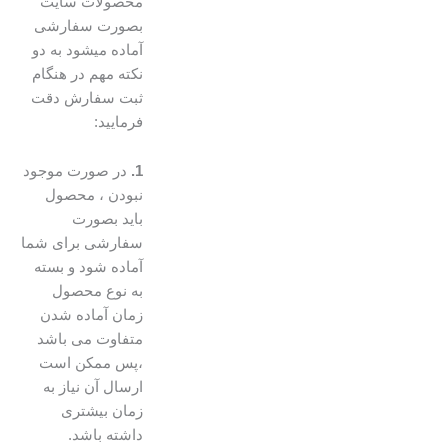
محصولات سایت
بصورت سفارشی
آماده میشود به دو
نکته مهم در هنگام
ثبت سفارش دقت
فرمایید:
1.
در صورت موجود
نبودن ، محصول
باید بصورت
سفارشی برای شما
آماده شود و بسته
به نوع محصول
زمان آماده شدن
متفاوت می باشد
،پس ممکن است
ارسال آن نیاز به
زمان بیشتری
داشته باشد.