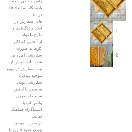
راش حکاکی شده
بادستگاه به ابعاد ۲۵
در ۵۰
قابل سفارش در
ابعاد و رنگ‌بندی و
طرح دلخواه
از آنجایی که اکثر
کارها به صورت
سفارشی آماده می
شود ، لطفا پیش از
ثبت سفارش در مورد
موجود بودن یا
سفارشی بودن
محصول با ادمین
سایت از طریق
واتس اپ یا
اینستاگرام هماهنگ
نمایید.
در صورت موجود
نبودن حدود ۵ روز تا