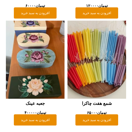
تومان
۱۲۰۰۰۰
تومان
۶۰۰۰۰
افزودن به سبد خرید
افزودن به سبد خرید
شمع هفت چاکرا
جعبه عینک
تومان
۶۵۰۰۰
تومان
۴۰۰۰۰۰
افزودن به سبد خرید
افزودن به سبد خرید