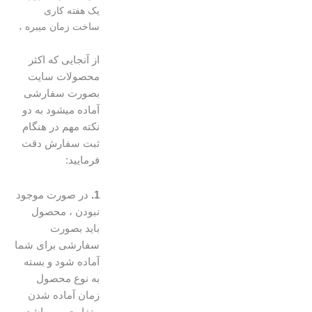
یک هفته کاری
ساخت زمان میبره ،
از آنجایی که اکثر
محصولات سایت
بصورت سفارشی
آماده میشود به دو
نکته مهم در هنگام
ثبت سفارش دقت
فرمایید:
1.
در صورت موجود
نبودن ، محصول
باید بصورت
سفارشی برای شما
آماده شود و بسته
به نوع محصول
زمان آماده شدن
متفاوت می باشد