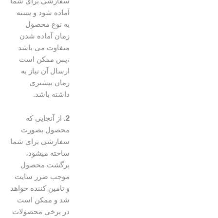
سفارشی برای شما
آماده شود و بسته
به نوع محصول
زمان آماده شدن
متفاوت می باشد
،پس ممکن است
ارسال آن نیاز به
زمان بیشتری
داشته باشد.
2.
از آنجایی که
محصول بصورت
سفارشی برای شما
ساخته میشود،
برگشت محصول
موجب ضرر سایت
و تامین کننده خواهد
شد و ممکن است
در برخی محصولات