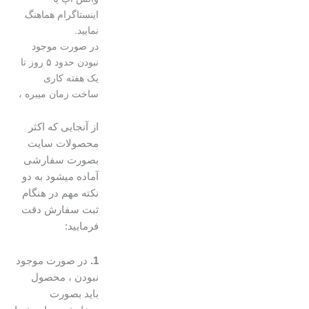
اینستاگرام هماهنگ
نمایید.
در صورت موجود
نبودن حدود ۵ روز تا
یک هفته کاری
ساخت زمان میبره ،
از آنجایی که اکثر
محصولات سایت
بصورت سفارشی
آماده میشود به دو
نکته مهم در هنگام
ثبت سفارش دقت
فرمایید:
1.
در صورت موجود
نبودن ، محصول
باید بصورت