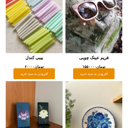
فریم عینک چوبی
بیبی کندل
تومان
۱۵۵۰۰۰۰
تومان
۶۰۰۰۰
افزودن به سبد خرید
افزودن به سبد خرید