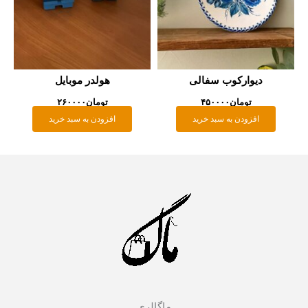
دیوارکوب سفالی
هولدر موبایل
تومان
۴۵۰۰۰۰
تومان
۲۶۰۰۰۰
افزودن به سبد خرید
افزودن به سبد خرید
ماگالری