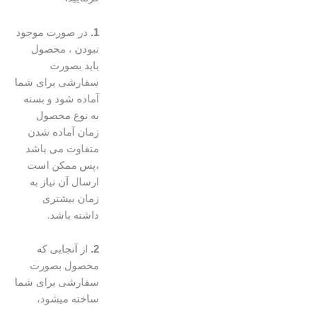
1.
در صورت موجود
نبودن ، محصول
باید بصورت
سفارشی برای شما
آماده شود و بسته
به نوع محصول
زمان آماده شدن
متفاوت می باشد
،پس ممکن است
ارسال آن نیاز به
زمان بیشتری
داشته باشد.
2.
از آنجایی که
محصول بصورت
سفارشی برای شما
ساخته میشود،