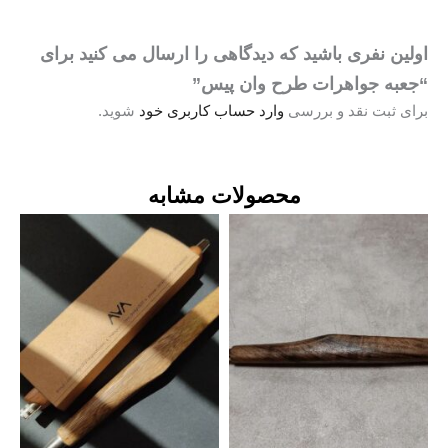
ین نفری باشید که دیدگاهی را ارسال می کنید برای
به جواهرات طرح وان پیس”
ی ثبت نقد و بررسی
وارد حساب کاربری خود
شوید.
محصولات مشابه