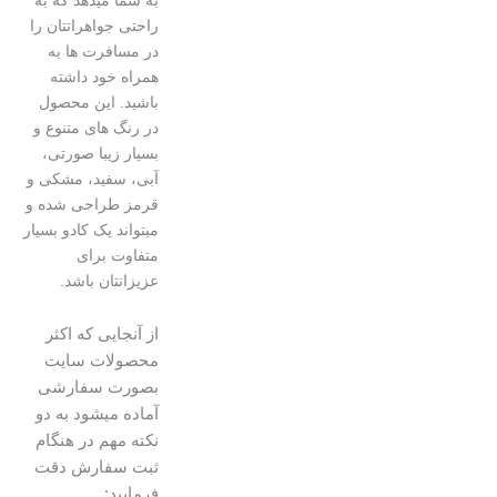
راحتی جواهراتتان را
در مسافرت ها به
همراه خود داشته
باشید. این محصول
در رنگ های متنوع و
بسیار زیبا صورتی،
آبی، سفید، مشکی و
قرمز طراحی شده و
میتواند یک کادو بسیار
متفاوت برای
عزیزانتان باشد.
از آنجایی که اکثر
محصولات سایت
بصورت سفارشی
آماده میشود به دو
نکته مهم در هنگام
ثبت سفارش دقت
فرمایید: