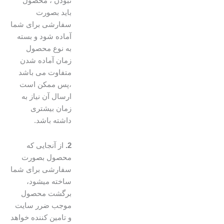
نبودن ، محصول
باید بصورت
سفارشی برای شما
آماده شود و بسته
به نوع محصول
زمان آماده شدن
متفاوت می باشد
،پس ممکن است
ارسال آن نیاز به
زمان بیشتری
داشته باشد.
2.
از آنجایی که
محصول بصورت
سفارشی برای شما
ساخته میشود،
برگشت محصول
موجب ضرر سایت
و تامین کننده خواهد