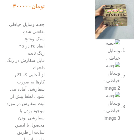
تومان
۳۰۰۰۰۰
جعبه وسایل خیاطی
نقاشی شده
سبک وینتیج
ابعاد ۲۵ در ۲۵
رنگ ثابت
قابل سفارش در رنگ
دلخواه
از آنجایی که اکثر
کارها به صورت
سفارشی آماده می
شود ، لطفا پیش از
ثبت سفارش در مورد
موجود بودن یا
سفارشی بودن
محصول با ادمین
سایت از طریق
واتس اپ یا