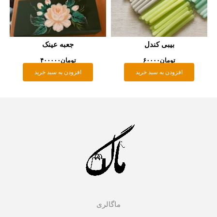
بیبی کندل
جعبه عینک
تومان
۶۰۰۰۰
تومان
۴۰۰۰۰۰
افزودن به سبد خرید
افزودن به سبد خرید
ماگالری