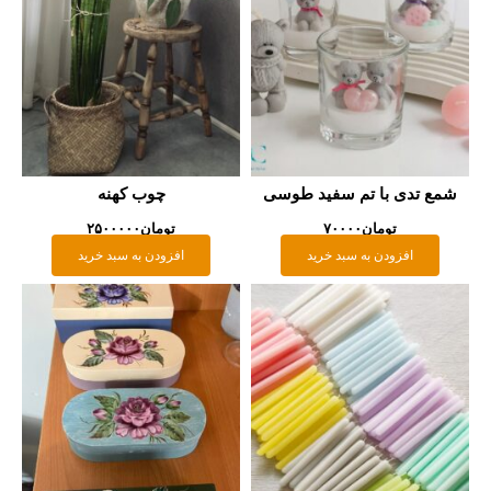
ع تدی با تم سفید طوسی
چوب کهنه
تومان
۷۰۰۰۰
تومان
۲۵۰۰۰۰۰
افزودن به سبد خرید
افزودن به سبد خرید