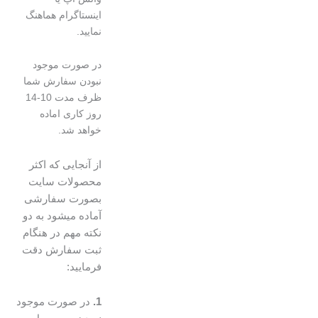
اینستاگرام هماهنگ
نمایید.
در صورت موجود
نبودن سفارش شما
ظرف مدت 10-14
روز کاری اماده
خواهد شد.
از آنجایی که اکثر
محصولات سایت
بصورت سفارشی
آماده میشود به دو
نکته مهم در هنگام
ثبت سفارش دقت
فرمایید:
1.
در صورت موجود