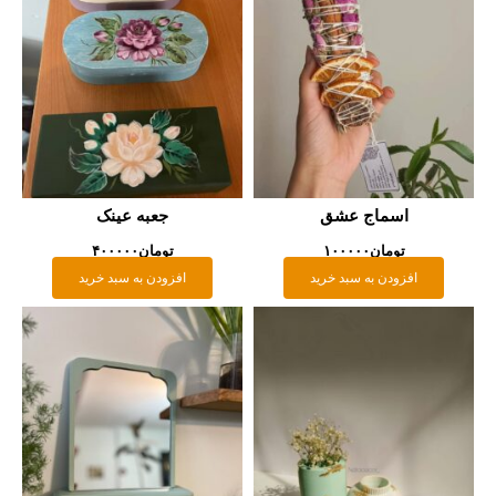
جعبه عینک
تومان
۴۰۰۰۰۰
افزودن به سبد خرید