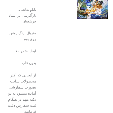
تومان۱۰۰۰۰۰۰۰
تومان۹۸۰۰۰۰۰.
بود.
تابلو نقاشی:
بازآفرینی اثر استاد
فرشچیان
متریال :رنگ روغن
روی بوم
ابعاد ۵۰ در ۷۰
بدون قاب
از آنجایی که اکثر
محصولات سایت
بصورت سفارشی
آماده میشود به دو
نکته مهم در هنگام
ثبت سفارش دقت
فرمایید: