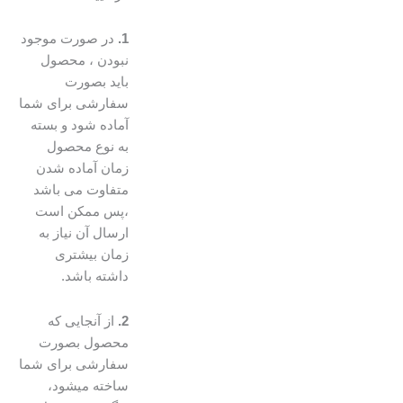
1.
در صورت موجود
نبودن ، محصول
باید بصورت
سفارشی برای شما
آماده شود و بسته
به نوع محصول
زمان آماده شدن
متفاوت می باشد
،پس ممکن است
ارسال آن نیاز به
زمان بیشتری
داشته باشد.
2.
از آنجایی که
محصول بصورت
سفارشی برای شما
ساخته میشود،