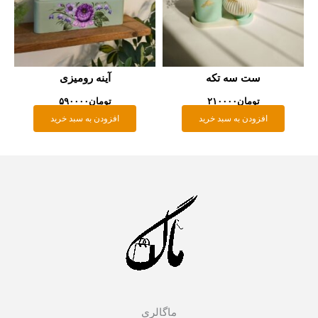
آینه رومیزی
تومان
۵۹۰۰۰۰
افزودن به سبد خرید
ماگالری