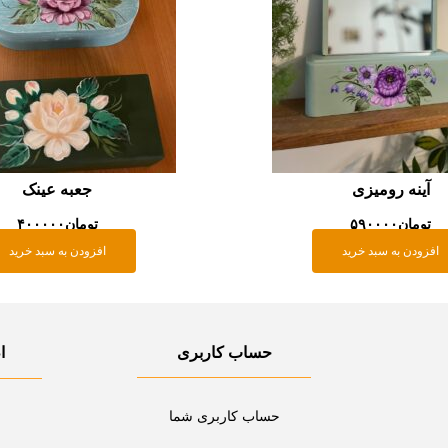
آینه رومیزی
جعبه عینک
تومان
۵۹۰۰۰۰
تومان
۴۰۰۰۰۰
افزودن به سبد خرید
افزودن به سبد خرید
حساب کاربری
ا
حساب کاربری شما