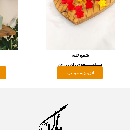
شمع تدی
تومان
۶۹۰۰۰
تومان
۵۶۰۰۰
افزودن به سبد خرید