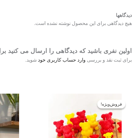
دیدگاهها
هیچ دیدگاهی برای این محصول نوشته نشده است.
اولین نفری باشید که دیدگاهی را ارسال می کنید 
برای ثبت نقد و بررسی
وارد حساب کاربری خود
شوید.
قیمت
قیمت
اصلی:
فعلی:
فروش‌ویژه!
فروش‌ویژه!
تومان۶۹۰۰۰
تومان۵۶۰۰۰.
بود.