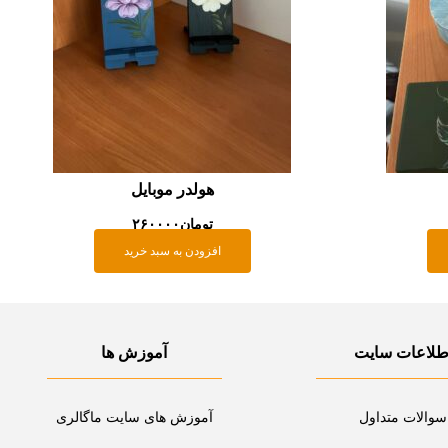
هولدر موبایل
تومان
۲۶۰۰۰۰
افزودن به سبد خرید
طلاعات سایت
آموزش ها
سوالات متداول
آموزش های سایت ماگالری