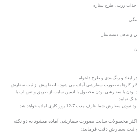
ذاب رزینی طرح ستاره
نگی
ین و ماهی دست‌ساز
ن
 ابعاد و رنگ‌بندی و طرح دلخواه
اکثر کارها به صورت سفارشی آماده می شود ، لطفا پیش از ثبت سفارش
 بودن یا سفارشی بودن محصول با ادمین سایت از طریق واتس اپ یا
هنگ نمایید.
سفارش شما ظرف مدت 7-12 روز کاری اماده خواهد شد.
 اکثر محصولات سایت بصورت سفارشی آماده میشود به دو نکته
م ثبت سفارش دقت فرمایید: