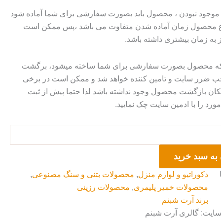
وجود نبودن ، محصول باید بصورت سفارشی برای شما آماده شود
وع محصول زمان آماده شدن متفاوت می باشد ،پس ممکن است
ز به زمان بیشتری داشته باشد.
 که محصول بصورت سفارشی برای شما ساخته میشود، برگشت
ضرر سایت و تامین کننده خواهد شد و ممکن است در برخی
ان بازگشت محصول وجود نداشته باشد لذا حتما پیش از ثبت
رد را با ادمین سایت چک نمایید.
به سبد خرید
دکوراتیو و لوازم منزل
,
محصولات بتنی و سنگ مصنوعی
,
محصولات خمیر پلیمری
,
محصولات رزینی
برند آرت شبنم
سایت: گالری آرت شبنم