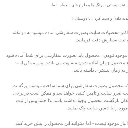
تومان۷۰۰۰۰
تومان۶۴۰۰۰.
تبند دوستی با رنگ ها و طرح های دلخواه شما
بود.
یه دادن و ست کردن با دوستان✨️
 اکثر محصولات سایت بصورت سفارشی آماده میشود به دو نکته
م ثبت سفارش دقت فرمایید:
وجود نبودن ، محصول باید بصورت سفارشی برای شما آماده شود
وع محصول زمان آماده شدن متفاوت می باشد ،پس ممکن است
ز به زمان بیشتری داشته باشد.
 که محصول بصورت سفارشی برای شما ساخته میشود، برگشت
ضرر سایت و تامین کننده خواهد شد و ممکن است در برخی
ان بازگشت محصول وجود نداشته باشد لذا حتما پیش از ثبت
رد را با ادمین سایت چک نمایید.
نبار موجود نیست - اما میتوانید این محصول را پیش خرید کنید