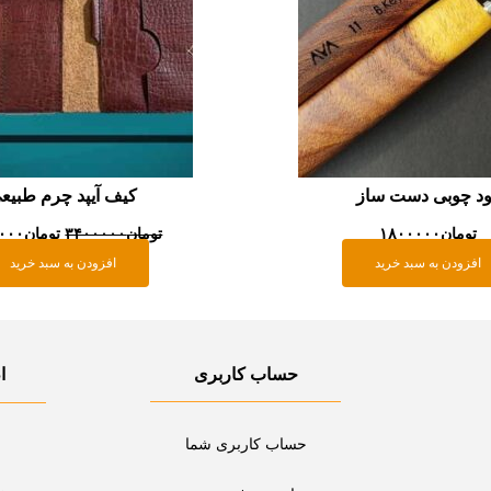
ود چوبی دست ساز
کیف آیپد چرم طبیع
تومان
۱۸۰۰۰۰۰
تومان
۳۴۰۰۰۰۰
تومان
۰۰۰
افزودن به سبد خرید
افزودن به سبد خرید
حساب کاربری
ا
حساب کاربری شما