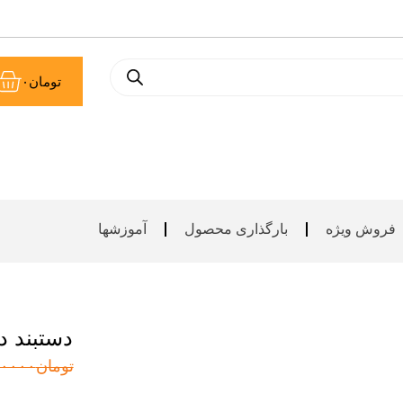
سب
تومان
۰
خر
فروش ویژه
بارگذاری محصول
آموزشها
دستبند 
تومان
۰۰۰۰