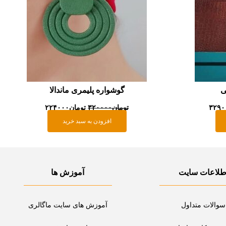
ی
گوشواره پلیمری ماندالا
۳۲۹۰
تومان
۳۲۰۰۰۰
تومان
۲۲۴۰۰۰
افزودن به سبد خرید
طلاعات سایت
آموزش ها
سوالات متداول
آموزش های سایت ماگالری