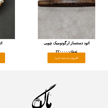
اتود دستساز ارگونومیک چوبی
ات
تومان
۲۲۰۰۰۰۰
افزودن به سبد خرید