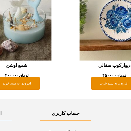
دیوارکوب سفالی
شمع اوشن
تومان
۴۵۰۰۰۰
تومان
۲۰۰۰۰۰
افزودن به سبد خرید
افزودن به سبد خرید
حساب کاربری
ا