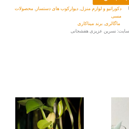
دکوراتیو و لوازم منزل
,
دیوارکوب های دستساز
,
محصولات
مسی
ماگالری
,
برند میناکاری
 سایت: نسرین عزیزی هفشجانی