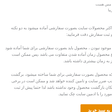
 مس هست
با
 اکثر محصولات سایت بصورت سفارشی آماده میشود به دو نکته
م ثبت سفارش دقت فرمایید:
وجود نبودن ، محصول باید بصورت سفارشی برای شما آماده شود
وع محصول زمان آماده شدن متفاوت می باشد ،پس ممکن است
ز به زمان بیشتری داشته باشد.
 که محصول بصورت سفارشی برای شما ساخته میشود، برگشت
ضرر سایت و تامین کننده خواهد شد و ممکن است در برخی
ان بازگشت محصول وجود نداشته باشد لذا حتما پیش از ثبت
رد را با ادمین سایت چک نمایید.
به سبد خرید