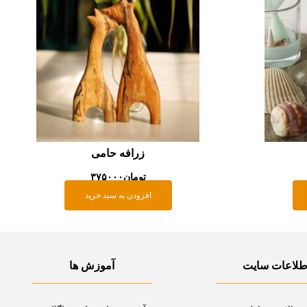
زرافه حامی
تومان
۳۷۵۰۰۰
افزودن به سبد خرید
طلاعات سایت
آموزش ها