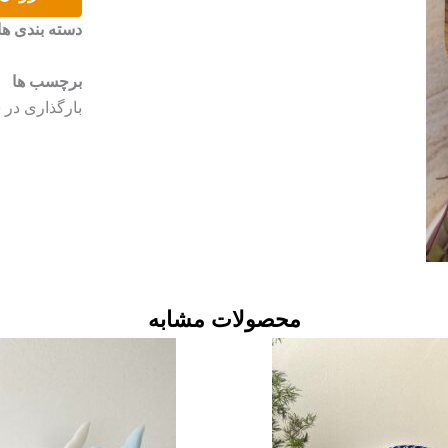
بیست
دسته بندی ها
سانتی
عدد
برچسب ها
بارگذاری در
محصولات مشابه