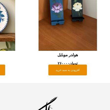
هولدر موبایل
تومان
۲۶۰۰۰۰
افزودن به سبد خرید