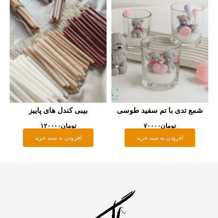
شمع تدی با تم سفید طوسی
بیبی کندل های پاییز
تومان
۷۰۰۰۰
تومان
۱۲۰۰۰۰
افزودن به سبد خرید
افزودن به سبد خرید