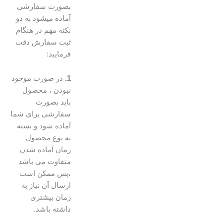
بصورت سفارشی
آماده میشود به دو
نکته مهم در هنگام
ثبت سفارش دقت
فرمایید:
1.
در صورت موجود
نبودن ، محصول
باید بصورت
سفارشی برای شما
آماده شود و بسته
به نوع محصول
زمان آماده شدن
متفاوت می باشد
،پس ممکن است
ارسال آن نیاز به
زمان بیشتری
داشته باشد.