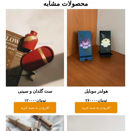
محصولات مشابه
هولدر موبایل
ست گلدان و سینی
تومان
۲۶۰۰۰۰
تومان
۱۲۰۰۰۰
افزودن به سبد خرید
افزودن به سبد خرید