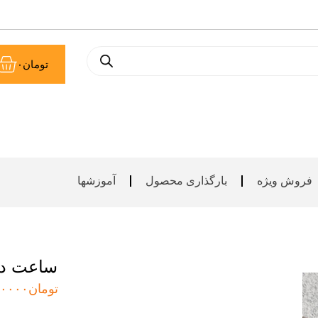
سب
تومان
۰
خر
فروش ویژه
بارگذاری محصول
آموزشها
ساعت دی
تومان
۰۰۰۰