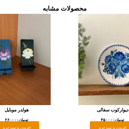
محصولات مشابه
دیوارکوب سفالی
هولدر موبایل
تومان
۴۵۰۰۰۰
تومان
۲۶۰۰۰۰
افزودن به سبد خرید
افزودن به سبد خرید