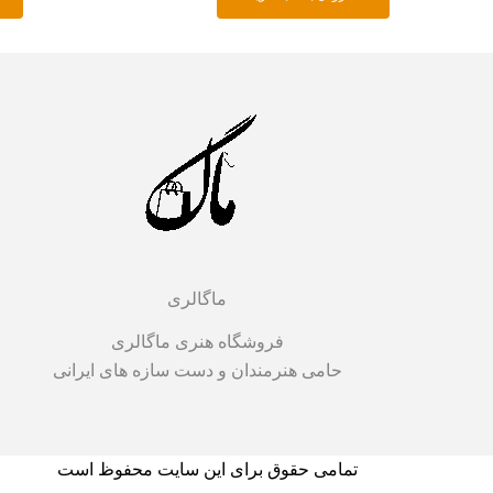
ماگالری
فروشگاه هنری ماگالری
حامی هنرمندان و دست سازه های ایرانی
تمامی حقوق برای این سایت محفوظ است