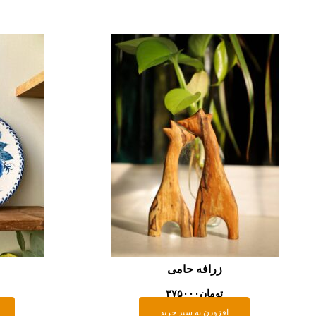
زرافه حامی
تومان
۳۷۵۰۰۰
افزودن به سبد خرید