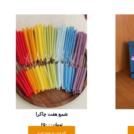
شمع هفت چاکرا
تومان
۶۵۰۰۰
افزودن به سبد خرید