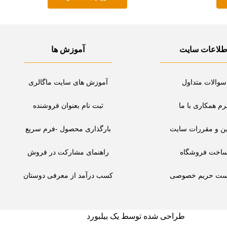
طلاعات سایت
آموزش ها
سوالات متداول
آموزش های سایت ماگالری
رم همکاری با ما
ثبت نام بعنوان فروشنده
ین و مقررات سایت
بارگذاری محصول -فرم سریع
اخت فروشگاه
راهنمای مشارکت در فروش
ست حریم خصوصی
کسب درآمد از معرفی دوستان
طراحی شده توسط یک بیلبورد