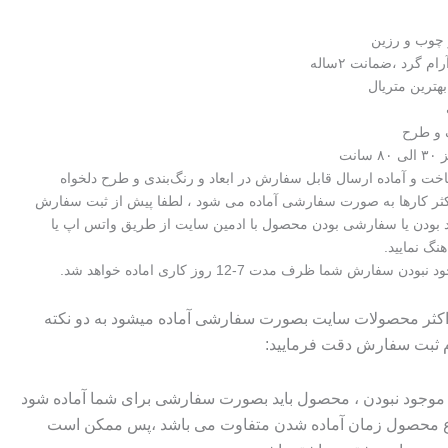
 چوب و رزین
ام گرد ،ضمانت ۲ساله
هترین متریال
گ و طرح
انت
اکثر کارها به صورت سفارشی آماده می شود ، لطفا پیش از ثبت سفارش
 بودن یا سفارشی بودن محصول با ادمین سایت از طریق واتس اپ یا
هنگ نمایید.
سفارش شما ظرف مدت 7-12 روز کاری اماده خواهد شد.
 اکثر محصولات سایت بصورت سفارشی آماده میشود به دو نکته
م ثبت سفارش دقت فرمایید:
وجود نبودن ، محصول باید بصورت سفارشی برای شما آماده شود
وع محصول زمان آماده شدن متفاوت می باشد ،پس ممکن است