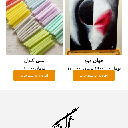
بود.
جهان دود
بیبی کندل
تومان
۱۹۰۰۰۰۰
تومان
۱۷۰۰۰۰۰
تومان
۶۰۰۰۰
افزودن به سبد خرید
افزودن به سبد خرید