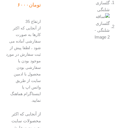
تومان
۶۰۰۰
ارتفاع 35
از آنجایی که اکثر
کارها به صورت
سفارشی آماده می
شود ، لطفا پیش از
ثبت سفارش در مورد
موجود بودن یا
سفارشی بودن
محصول با ادمین
سایت از طریق
واتس اپ یا
اینستاگرام هماهنگ
نمایید.
از آنجایی که اکثر
محصولات سایت
بصورت سفارشی