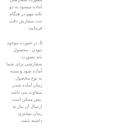
آماده میشود به دو
نکته مهم در هنگام
ثبت سفارش دقت
فرمایید:
1.
در صورت موجود
نبودن ، محصول
باید بصورت
سفارشی برای شما
آماده شود و بسته
به نوع محصول
زمان آماده شدن
متفاوت می باشد
،پس ممکن است
ارسال آن نیاز به
زمان بیشتری
داشته باشد.