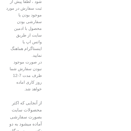
شود ، لطفا پیش از
ثبت سفارش در مورد
موجود بودن یا
سفارشی بودن
محصول با ادمین
سایت از طریق
واتس اپ یا
اینستاگرام هماهنگ
نمایید.
در صورت موجود
نبودن سفارش شما
ظرف مدت 7-12
روز کاری اماده
خواهد شد.
از آنجایی که اکثر
محصولات سایت
بصورت سفارشی
آماده میشود به دو