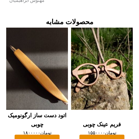
مهنوش ابراهیمیان
محصولات مشابه
اتود دست ساز ارگونومیک
فریم عینک چوبی
چوبی
تومان
۱۵۵۰۰۰۰
تومان
۱۸۰۰۰۰۰