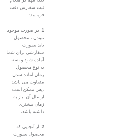
نکته مهم در هنگام
ثبت سفارش دقت
فرمایید:
1.
در صورت موجود
نبودن ، محصول
باید بصورت
سفارشی برای شما
آماده شود و بسته
به نوع محصول
زمان آماده شدن
متفاوت می باشد
،پس ممکن است
ارسال آن نیاز به
زمان بیشتری
داشته باشد.
2.
از آنجایی که
محصول بصورت