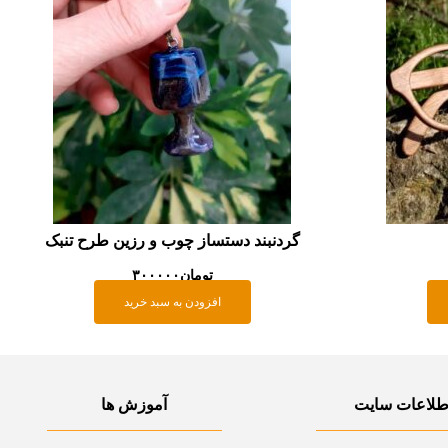
گردنبند دستساز چوب و رزین طرح تنبک
تومان
۳۰۰۰۰۰
افزودن به سبد خرید
طلاعات سایت
آموزش ها