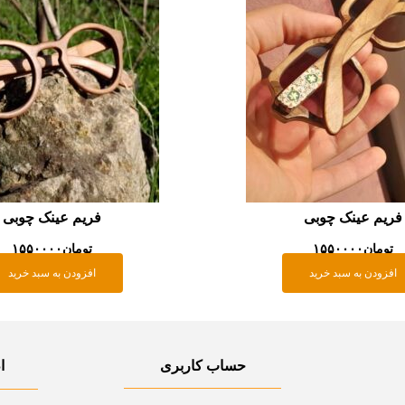
فریم عینک چوبی
فریم عینک چوبی
تومان
۱۵۵۰۰۰۰
تومان
۱۵۵۰۰۰۰
افزودن به سبد خرید
افزودن به سبد خرید
حساب کاربری
ا