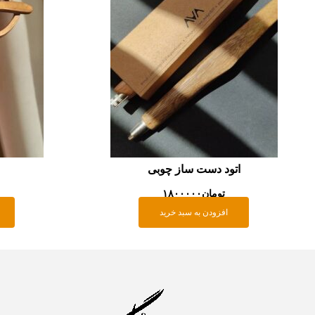
اتود دست ساز چوبی
تومان
۱۸۰۰۰۰۰
افزودن به سبد خرید