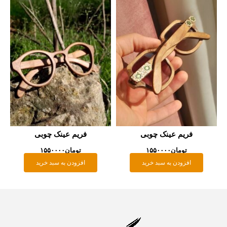
فریم عینک چوبی
فریم عینک چوبی
تومان
۱۵۵۰۰۰۰
تومان
۱۵۵۰۰۰۰
افزودن به سبد خرید
افزودن به سبد خرید