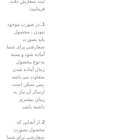
ثبت سفارش دقت
فرمایید:
1.
در صورت موجود
نبودن ، محصول
باید بصورت
سفارشی برای شما
آماده شود و بسته
به نوع محصول
زمان آماده شدن
متفاوت می باشد
،پس ممکن است
ارسال آن نیاز به
زمان بیشتری
داشته باشد.
2.
از آنجایی که
محصول بصورت
سفارشی برای شما