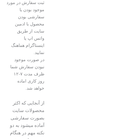
ثبت سفارش در مورد
موجود بودن یا
سفارشی بودن
محصول با ادمین
سایت از طریق
واتس اپ یا
اینستاگرام هماهنگ
نمایید.
در صورت موجود
نبودن سفارش شما
ظرف مدت ۷-۱۲
روز کاری اماده
خواهد شد.
از آنجایی که اکثر
محصولات سایت
بصورت سفارشی
آماده میشود به دو
نکته مهم در هنگام