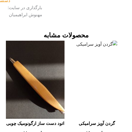
دستسازه
بارگذاری در سایت:
مهنوش ابراهیمیان
محصولات مشابه
گردن آویز سرامیکی
اتود دست ساز ارگونومیک چوبی