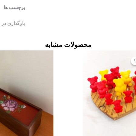
برچسب ها
بارگذاری در س
محصولات مشابه
قیمت
قیمت
اصلی:
فعلی:
تومان۶۹۰۰۰
تومان۵۶۰۰۰.
بود.