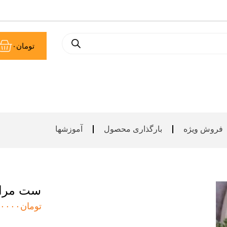
سب
تومان
۰
خر
فروش ویژه
بارگذاری محصول
آموزشها
ست مرا
تومان
۰۰۰۰