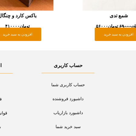
شمع تدی
باکس کارد و چنگال
ان
۶۹۰۰۰
تومان
۵۶۰۰۰
تومان
۴۱۰۰۰۰
افزودن به سبد خرید
افزودن به سبد خرید
حساب کاربری
ا
حساب کاربری شما
داشبورد فروشنده
ف
داشبورد بازاریاب
قوان
سبد خرید شما
س