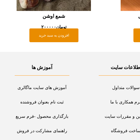
شمع اوشن
تومان
۲۰۰۰۰۰
افزودن به سبد خرید
طلاعات سایت
آموزش ها
سوالات متداول
آموزش های سایت ماگالری
رم همکاری با ما
ثبت نام بعنوان فروشنده
ین و مقررات سایت
بارگذاری محصول -فرم سریع
اخت فروشگاه
راهنمای مشارکت در فروش