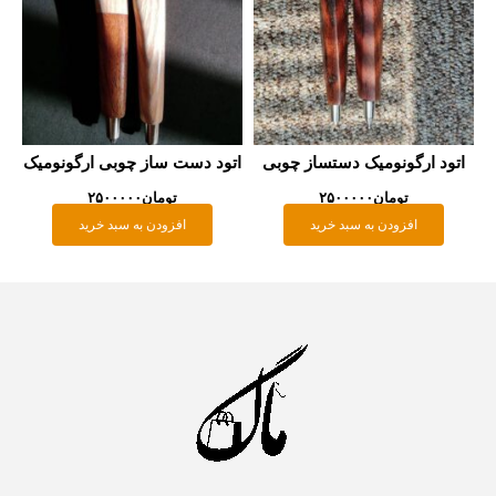
ود ارگونومیک دستساز چوبی
اتود دست ساز چوبی ارگونومیک
تومان
۲۵۰۰۰۰۰
تومان
۲۵۰۰۰۰۰
افزودن به سبد خرید
افزودن به سبد خرید