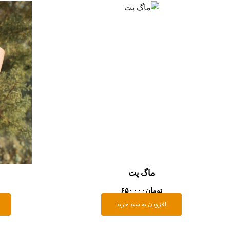
ماگ پت
تومان
۶۵۰۰۰۰
افزودن به سبد خرید