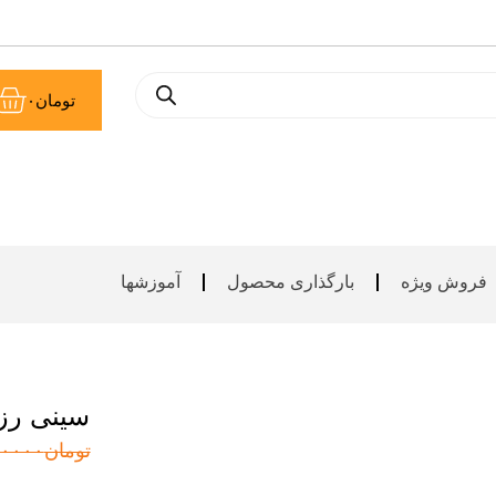
سب
تومان
۰
خر
فروش ویژه
بارگذاری محصول
آموزشها
سینی رزی
تومان
۰۰۰۰