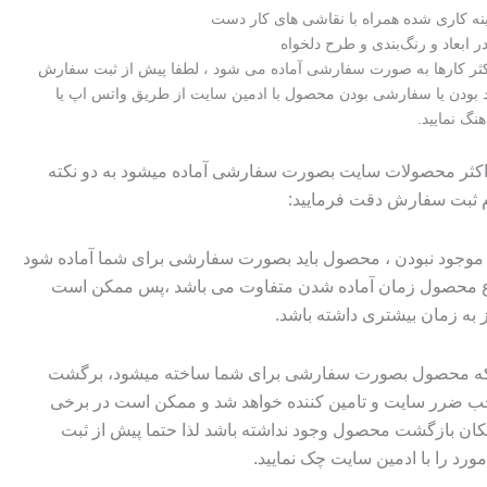
نه کاری شده همراه با نقاشی های کار دست
 ابعاد و رنگ‌بندی و طرح دلخواه
اکثر کارها به صورت سفارشی آماده می شود ، لطفا پیش از ثبت سفارش
 بودن یا سفارشی بودن محصول با ادمین سایت از طریق واتس اپ یا
هنگ نمایید.
 اکثر محصولات سایت بصورت سفارشی آماده میشود به دو نکته
م ثبت سفارش دقت فرمایید:
وجود نبودن ، محصول باید بصورت سفارشی برای شما آماده شود
وع محصول زمان آماده شدن متفاوت می باشد ،پس ممکن است
ز به زمان بیشتری داشته باشد.
 که محصول بصورت سفارشی برای شما ساخته میشود، برگشت
ضرر سایت و تامین کننده خواهد شد و ممکن است در برخی
ان بازگشت محصول وجود نداشته باشد لذا حتما پیش از ثبت
رد را با ادمین سایت چک نمایید.