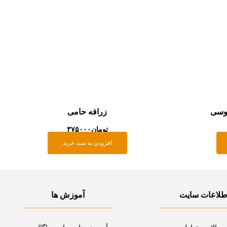
طوسی
زرافه حامی
تومان
۳۷۵۰۰۰
افزودن به سبد خرید
طلاعات سایت
آموزش ها