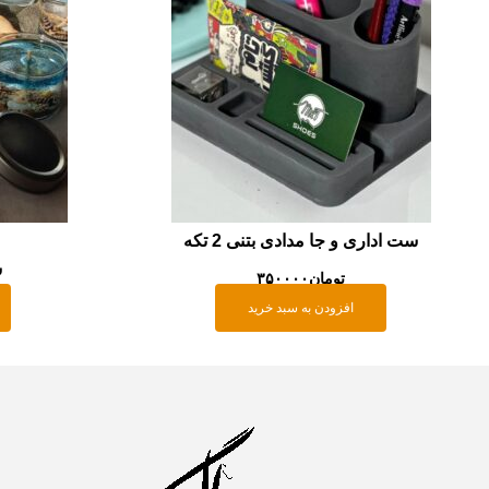
ست اداری و جا مدادی بتنی 2 تکه
ش
تومان
۳۵۰۰۰۰
افزودن به سبد خرید