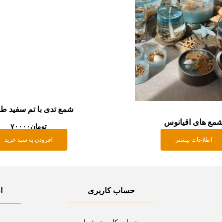
شمع تدی با تم سفید 
مع های اقیانوس
تومان
۷۰۰۰۰
اطلاعات بیشتر
افزودن به سبد خرید
حساب کاربری
ا