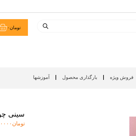
سب
تومان
۰
خر
فروش ویژه
بارگذاری محصول
آموزشها
سینی چوب
تومان
۰۰۰۰