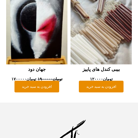
بود.
بیبی کندل های پاییز
جهان دود
تومان
۱۲۰۰۰۰
تومان
۱۹۰۰۰۰۰
تومان
۱۷۰۰۰۰۰
افزودن به سبد خرید
افزودن به سبد خرید