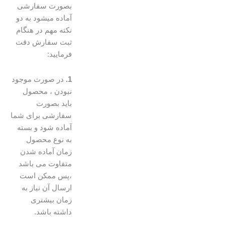
بصورت سفارشی
آماده میشود به دو
نکته مهم در هنگام
ثبت سفارش دقت
فرمایید:
1.
در صورت موجود
نبودن ، محصول
باید بصورت
سفارشی برای شما
آماده شود و بسته
به نوع محصول
زمان آماده شدن
متفاوت می باشد
،پس ممکن است
ارسال آن نیاز به
زمان بیشتری
داشته باشد.