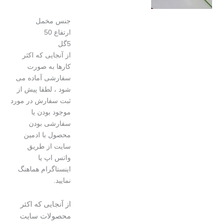
جنس مخمل
ارتفاع 50
5گل
از آنجایی که اکثر
کارها به صورت
سفارشی آماده می
شود ، لطفا پیش از
ثبت سفارش در مورد
موجود بودن یا
سفارشی بودن
محصول با ادمین
سایت از طریق
واتس اپ یا
اینستاگرام هماهنگ
نمایید.
از آنجایی که اکثر
محصولات سایت