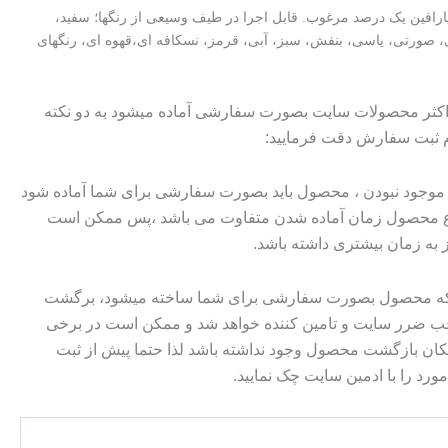
ارافین یک درصد مرغوب. قابل اجرا در طیف وسیعی از رنگها؛ سفید،
صورتی، یاسی، بنفش، سبز، آبی، قرمز، نسکافه ای،قهوه ای، رنگهای
 اکثر محصولات سایت بصورت سفارشی آماده میشود به دو نکته
م ثبت سفارش دقت فرمایید:
وجود نبودن ، محصول باید بصورت سفارشی برای شما آماده شود
وع محصول زمان آماده شدن متفاوت می باشد ،پس ممکن است
ز به زمان بیشتری داشته باشد.
 که محصول بصورت سفارشی برای شما ساخته میشود، برگشت
ضرر سایت و تامین کننده خواهد شد و ممکن است در برخی
ان بازگشت محصول وجود نداشته باشد لذا حتما پیش از ثبت
رد را با ادمین سایت چک نمایید.