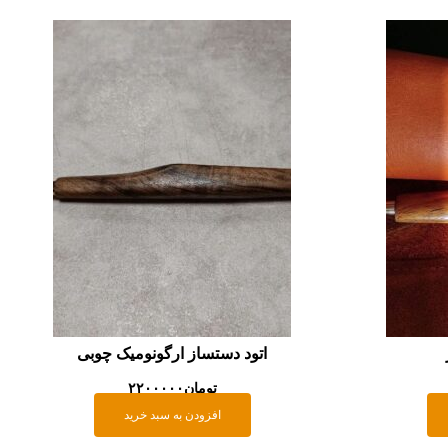
اتود دستساز ارگونومیک چوبی
تومان
۲۲۰۰۰۰۰
افزودن به سبد خرید