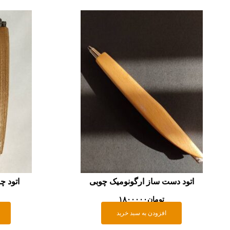
اتود دست ساز ارگونومیک چوبی
اتود چ
تومان
۱۸۰۰۰۰۰
افزودن به سبد خرید