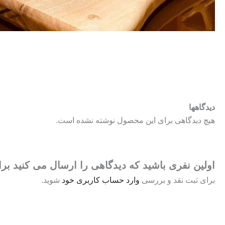
دیدگاهها
هیچ دیدگاهی برای این محصول نوشته نشده است.
اولین نفری باشید که دیدگاهی را ارسال می کنید برای “ش
برای ثبت نقد و بررسی
وارد حساب کاربری خود
شوید.