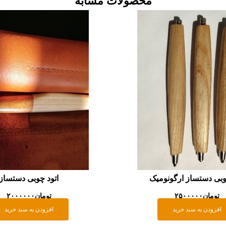
محصولات مشابه
وبی دستساز ارگونومیک
اتود چوبی دستساز
تومان
۲۵۰۰۰۰۰
تومان
۲۰۰۰۰۰۰
افزودن به سبد خرید
افزودن به سبد خرید