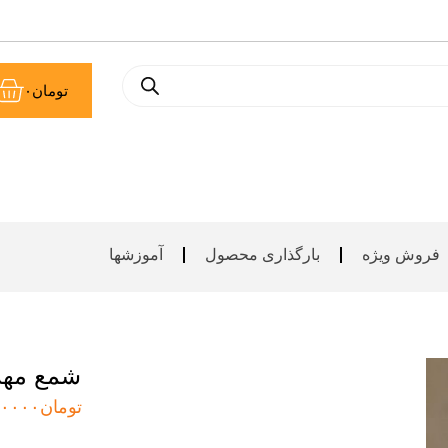
سب
تومان
۰
خر
فروش ویژه
بارگذاری محصول
آموزشها
شمع مهره 
تومان
۰۰۰۰