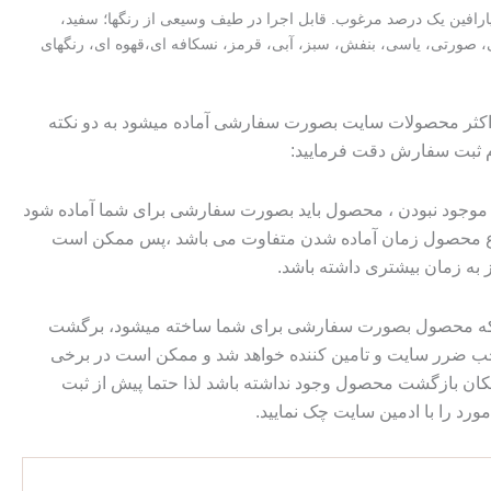
ارافین یک درصد مرغوب. قابل اجرا در طیف وسیعی از رنگها؛ سفید،
صورتی، یاسی، بنفش، سبز، آبی، قرمز، نسکافه ای،قهوه ای، رنگهای
 اکثر محصولات سایت بصورت سفارشی آماده میشود به دو نکته
م ثبت سفارش دقت فرمایید:
وجود نبودن ، محصول باید بصورت سفارشی برای شما آماده شود
وع محصول زمان آماده شدن متفاوت می باشد ،پس ممکن است
ز به زمان بیشتری داشته باشد.
 که محصول بصورت سفارشی برای شما ساخته میشود، برگشت
ضرر سایت و تامین کننده خواهد شد و ممکن است در برخی
ان بازگشت محصول وجود نداشته باشد لذا حتما پیش از ثبت
رد را با ادمین سایت چک نمایید.