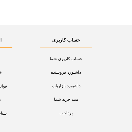
حساب کاربری
ا
حساب کاربری شما
داشبورد فروشنده
ف
داشبورد بازاریاب
قوان
سبد خرید شما
س
پرداخت
سیا