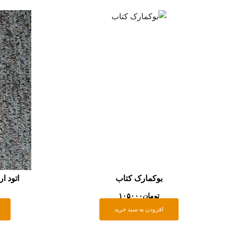
بوکمارک کتاب
اتود ا
تومان
۱۰۵۰۰۰
افزودن به سبد خرید