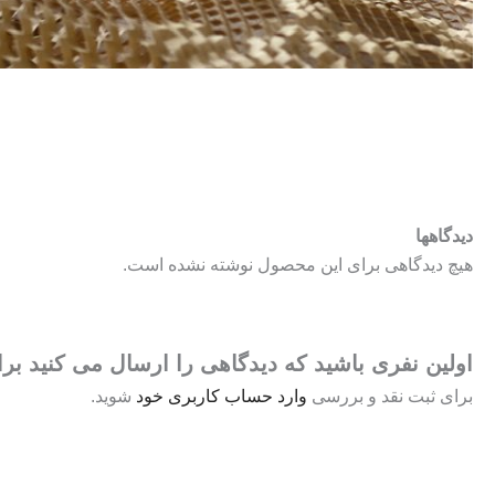
دیدگاهها
هیچ دیدگاهی برای این محصول نوشته نشده است.
اولین نفری باشید که دیدگاهی را ارسال می کنید برای 
برای ثبت نقد و بررسی
وارد حساب کاربری خود
شوید.