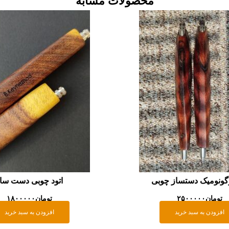
محصولات مشابه
رگونومیک دستساز چوبی
اتود چوبی دست سا
تومان
۲۵۰۰۰۰۰
تومان
۱۸۰۰۰۰۰
افزودن به سبد خرید
افزودن به سبد خرید