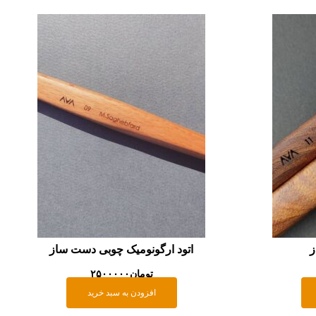
ز
اتود ارگونومیک چوبی دست ساز
تومان
۲۵۰۰۰۰۰
افزودن به سبد خرید