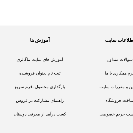
طلاعات سایت
آموزش ها
سوالات متداول
آموزش های سایت ماگالری
رم همکاری با ما
ثبت نام بعنوان فروشنده
ین و مقررات سایت
بارگذاری محصول -فرم سریع
اخت فروشگاه
راهنمای مشارکت در فروش
ست حریم خصوصی
کسب درآمد از معرفی دوستان