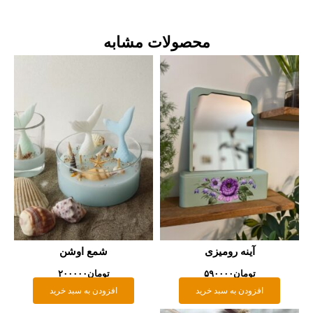
محصولات مشابه
آینه رومیزی
شمع اوشن
تومان
۵۹۰۰۰۰
تومان
۲۰۰۰۰۰
افزودن به سبد خرید
افزودن به سبد خرید