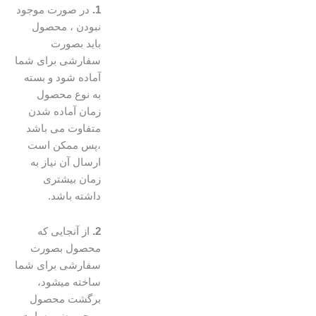
1.
در صورت موجود
نبودن ، محصول
باید بصورت
سفارشی برای شما
آماده شود و بسته
به نوع محصول
زمان آماده شدن
متفاوت می باشد
،پس ممکن است
ارسال آن نیاز به
زمان بیشتری
داشته باشد.
2.
از آنجایی که
محصول بصورت
سفارشی برای شما
ساخته میشود،
برگشت محصول
موجب ضرر سایت