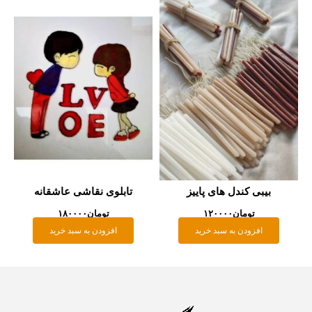
بیبی کندل های پاییز
تابلوی نقاشی عاشقانه
تومان
۱۲۰۰۰۰
تومان
۱۸۰۰۰۰
افزودن به سبد خرید
افزودن به سبد خرید