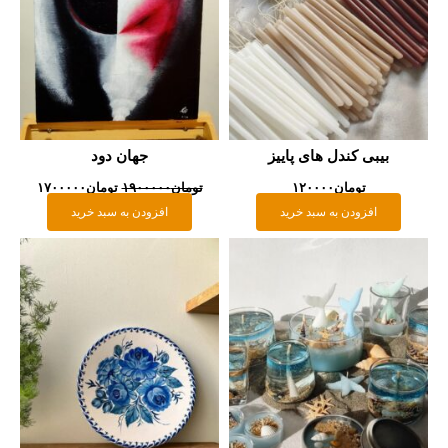
بیبی کندل های پاییز
جهان دود
تومان
۱۲۰۰۰۰
تومان
۱۹۰۰۰۰۰
تومان
۱۷۰۰۰۰۰
افزودن به سبد خرید
افزودن به سبد خرید