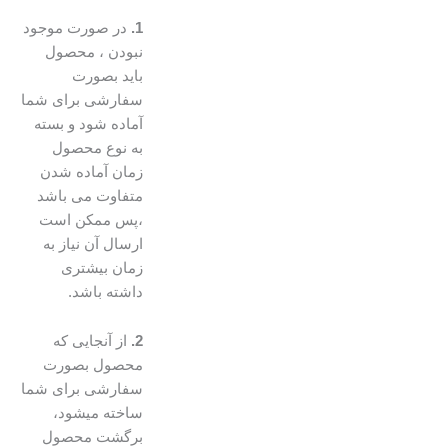
1.
در صورت موجود
نبودن ، محصول
باید بصورت
سفارشی برای شما
آماده شود و بسته
به نوع محصول
زمان آماده شدن
متفاوت می باشد
،پس ممکن است
ارسال آن نیاز به
زمان بیشتری
داشته باشد.
2.
از آنجایی که
محصول بصورت
سفارشی برای شما
ساخته میشود،
برگشت محصول