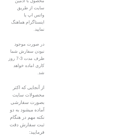
محصول با ادمین
سایت از طریق
واتس اپ یا
اینستاگرام هماهنگ
نمایید.
در صورت موجود
نبودن سفارش شما
ظرف مدت 3-7 روز
کاری اماده خواهد
شد.
از آنجایی که اکثر
محصولات سایت
بصورت سفارشی
آماده میشود به دو
نکته مهم در هنگام
ثبت سفارش دقت
فرمایید: