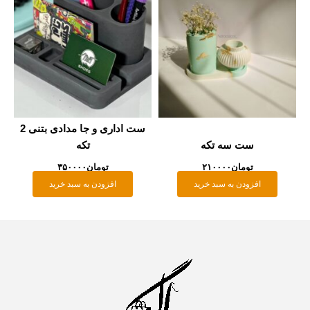
ست اداری و جا مدادی بتنی 2
ست سه تکه
تکه
تومان
۲۱۰۰۰۰
تومان
۳۵۰۰۰۰
افزودن به سبد خرید
افزودن به سبد خرید