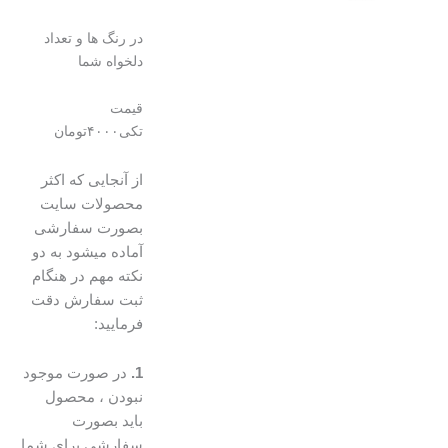
تومان۴۰۰۰
تومان۳۹۰۰.
بود.
در رنگ ها و تعداد
دلخواه شما
قیمت
تکی۴۰۰۰تومان
از آنجایی که اکثر
محصولات سایت
بصورت سفارشی
آماده میشود به دو
نکته مهم در هنگام
ثبت سفارش دقت
فرمایید:
1.
در صورت موجود
نبودن ، محصول
باید بصورت
سفارشی برای شما