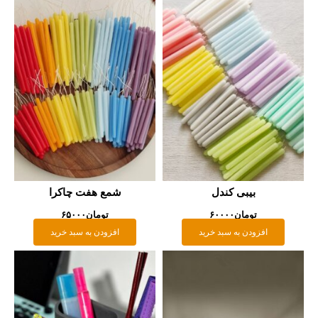
بیبی کندل
شمع هفت چاکرا
تومان
۶۰۰۰۰
تومان
۶۵۰۰۰
افزودن به سبد خرید
افزودن به سبد خرید