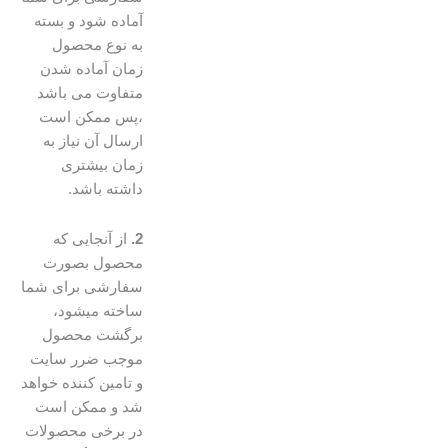
آماده شود و بسته
به نوع محصول
زمان آماده شدن
متفاوت می باشد
،پس ممکن است
ارسال آن نیاز به
زمان بیشتری
داشته باشد.
2.
از آنجایی که
محصول بصورت
سفارشی برای شما
ساخته میشود،
برگشت محصول
موجب ضرر سایت
و تامین کننده خواهد
شد و ممکن است
در برخی محصولات