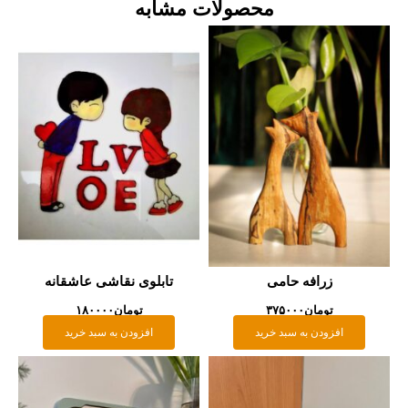
محصولات مشابه
زرافه حامی
تابلوی نقاشی عاشقانه
تومان
۳۷۵۰۰۰
تومان
۱۸۰۰۰۰
افزودن به سبد خرید
افزودن به سبد خرید