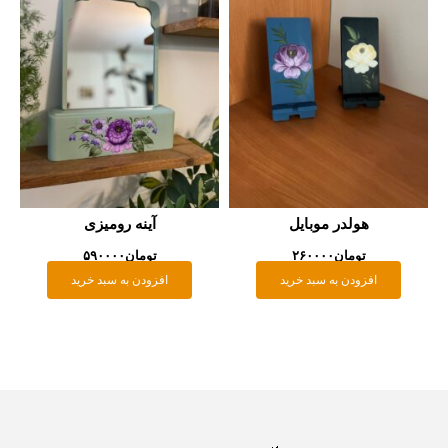
هولدر موبایل
آینه رومیزی
تومان
۲۶۰۰۰۰
تومان
۵۹۰۰۰۰
افزودن به سبد خرید
افزودن به سبد خرید