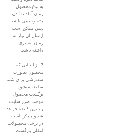
به نوع محصول
زمان آماده شدن
متفاوت می باشد
،پس ممکن است
ارسال آن نیاز به
زمان بیشتری
داشته باشد.
2.
از آنجایی که
محصول بصورت
سفارشی برای شما
ساخته میشود،
برگشت محصول
موجب ضرر سایت
و تامین کننده خواهد
شد و ممکن است
در برخی محصولات
امکان بازگشت