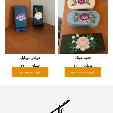
جعبه عینک
هولدر موبایل
تومان
۴۰۰۰۰۰
تومان
۲۶۰۰۰۰
افزودن به سبد خرید
افزودن به سبد خرید