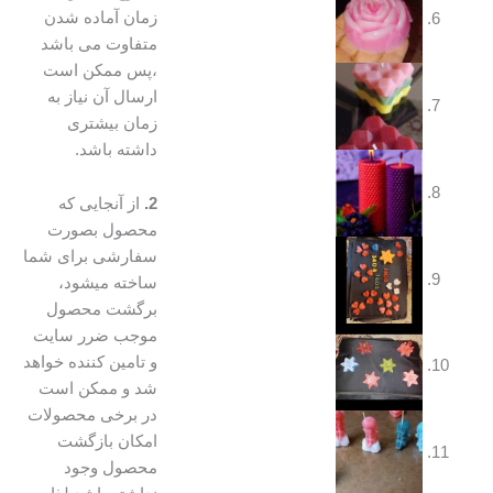
زمان آماده شدن
متفاوت می باشد
،پس ممکن است
ارسال آن نیاز به
زمان بیشتری
داشته باشد.
2.
از آنجایی که
محصول بصورت
سفارشی برای شما
ساخته میشود،
برگشت محصول
موجب ضرر سایت
و تامین کننده خواهد
شد و ممکن است
در برخی محصولات
امکان بازگشت
محصول وجود