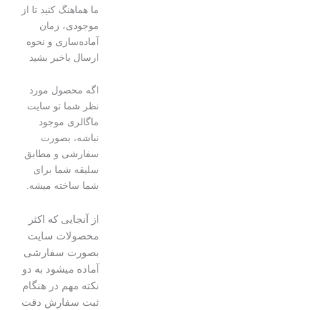
ما هماهنگ کنید تا از
موجودی، زمان
آماده‌سازی و نحوه
ارسال باخبر بشید
اگه محصول مورد
نظر شما تو سایت
ماگالری موجود
نباشه، بصورت
سفارشی و مطابق
سلیقه شما برای
شما ساخته میشه.
از آنجایی که اکثر
محصولات سایت
بصورت سفارشی
آماده میشود به دو
نکته مهم در هنگام
ثبت سفارش دقت