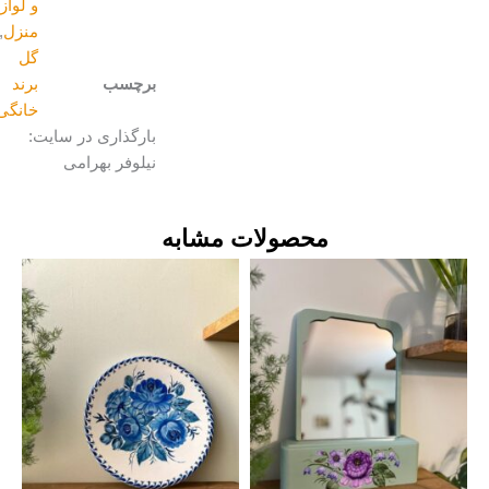
و لوازم
منزل
,
گل
برچسب
برند
خانگی
بارگذاری در سایت:
نیلوفر بهرامی
محصولات مشابه