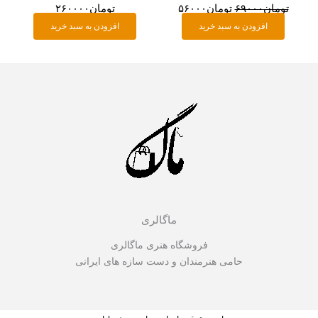
تومان
۶۹۰۰۰
تومان
۵۶۰۰۰
تومان
۲۶۰۰۰۰
افزودن به سبد خرید
افزودن به سبد خرید
ماگالری
فروشگاه هنری ماگالری
حامی هنرمندان و دست سازه های ایرانی