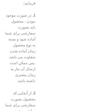
فرمایید:
1.
در صورت موجود
نبودن ، محصول
باید بصورت
سفارشی برای شما
آماده شود و بسته
به نوع محصول
زمان آماده شدن
متفاوت می باشد
،پس ممکن است
ارسال آن نیاز به
زمان بیشتری
داشته باشد.
2.
از آنجایی که
محصول بصورت
سفارشی برای شما
ساخته میشود،