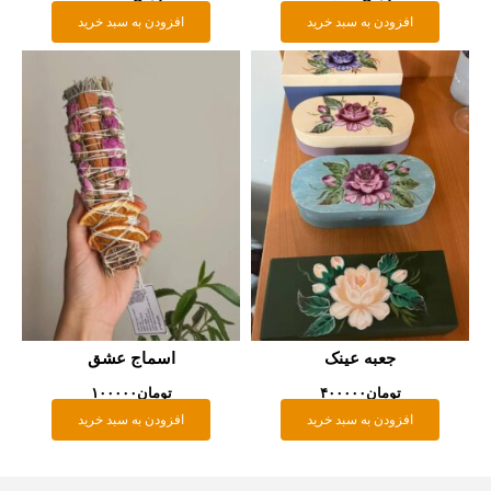
افزودن به سبد خرید
افزودن به سبد خرید
جعبه عینک
اسماج عشق
تومان
۴۰۰۰۰۰
تومان
۱۰۰۰۰۰
افزودن به سبد خرید
افزودن به سبد خرید