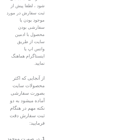
شود ، لطفا پیش از
ثبت سفارش در مورد
موجود بودن یا
سفارشی بودن
محصول با ادمین
سایت از طریق
واتس اپ یا
اینستاگرام هماهنگ
نمایید.
از آنجایی که اکثر
محصولات سایت
بصورت سفارشی
آماده میشود به دو
نکته مهم در هنگام
ثبت سفارش دقت
فرمایید:
1.
در صورت موجود