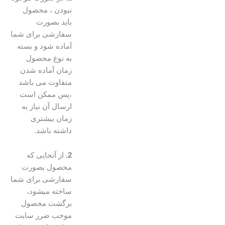
نبودن ، محصول
باید بصورت
سفارشی برای شما
آماده شود و بسته
به نوع محصول
زمان آماده شدن
متفاوت می باشد
،پس ممکن است
ارسال آن نیاز به
زمان بیشتری
داشته باشد.
2.
از آنجایی که
محصول بصورت
سفارشی برای شما
ساخته میشود،
برگشت محصول
موجب ضرر سایت