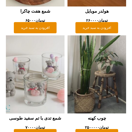
هولدر موبایل
شمع هفت چاکرا
تومان
۲۶۰۰۰۰
تومان
۶۵۰۰۰
افزودن به سبد خرید
افزودن به سبد خرید
چوب کهنه
شمع تدی با تم سفید طوسی
تومان
۲۵۰۰۰۰۰
تومان
۷۰۰۰۰