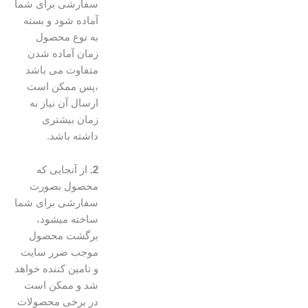
سفارشی برای شما
آماده شود و بسته
به نوع محصول
زمان آماده شدن
متفاوت می باشد
،پس ممکن است
ارسال آن نیاز به
زمان بیشتری
داشته باشد.
2.
از آنجایی که
محصول بصورت
سفارشی برای شما
ساخته میشود،
برگشت محصول
موجب ضرر سایت
و تامین کننده خواهد
شد و ممکن است
در برخی محصولات