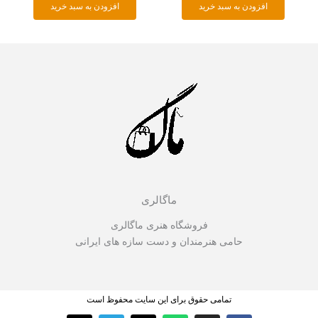
افزودن به سبد خرید
افزودن به سبد خرید
ماگالری
فروشگاه هنری ماگالری
حامی هنرمندان و دست سازه های ایرانی
تمامی حقوق برای این سایت محفوظ است