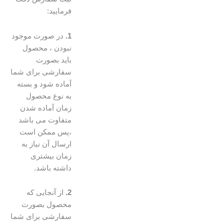
فرمایید:
1.
در صورت موجود
نبودن ، محصول
باید بصورت
سفارشی برای شما
آماده شود و بسته
به نوع محصول
زمان آماده شدن
متفاوت می باشد
،پس ممکن است
ارسال آن نیاز به
زمان بیشتری
داشته باشد.
2.
از آنجایی که
محصول بصورت
سفارشی برای شما