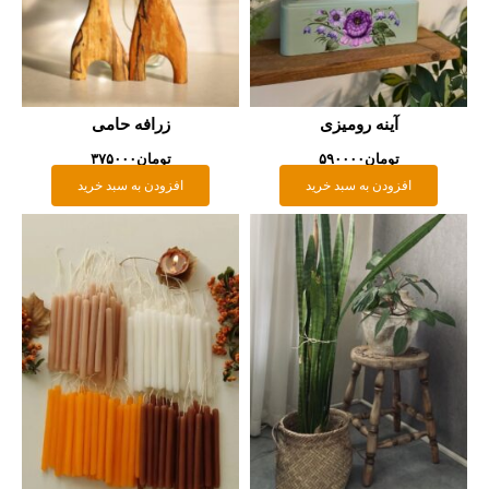
آینه رومیزی
زرافه حامی
تومان
۵۹۰۰۰۰
تومان
۳۷۵۰۰۰
افزودن به سبد خرید
افزودن به سبد خرید