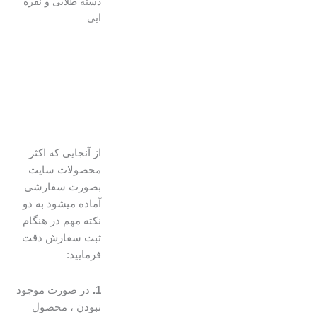
دسته طلایی و نقره
ایی
از آنجایی که اکثر
محصولات سایت
بصورت سفارشی
آماده میشود به دو
نکته مهم در هنگام
ثبت سفارش دقت
فرمایید:
1.
در صورت موجود
نبودن ، محصول