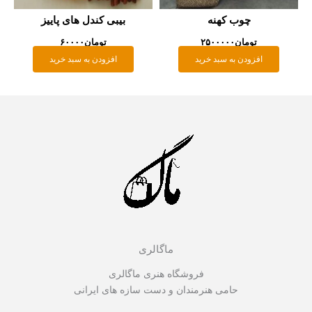
چوب کهنه
بیبی کندل های پاییز
تومان
۲۵۰۰۰۰۰
تومان
۶۰۰۰۰
افزودن به سبد خرید
افزودن به سبد خرید
ماگالری
فروشگاه هنری ماگالری
حامی هنرمندان و دست سازه های ایرانی