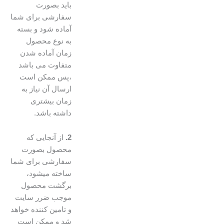
باید بصورت
سفارشی برای شما
آماده شود و بسته
به نوع محصول
زمان آماده شدن
متفاوت می باشد
،پس ممکن است
ارسال آن نیاز به
زمان بیشتری
داشته باشد.
2.
از آنجایی که
محصول بصورت
سفارشی برای شما
ساخته میشود،
برگشت محصول
موجب ضرر سایت
و تامین کننده خواهد
شد و ممکن است