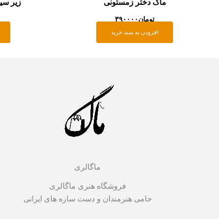
ماگ دختر زمستونی
زیر سی
تومان
۳۹۰۰۰۰
افزودن به سبد خرید
ماگالری
فروشگاه هنری ماگالری
حامی هنرمندان و دست سازه های ایرانی