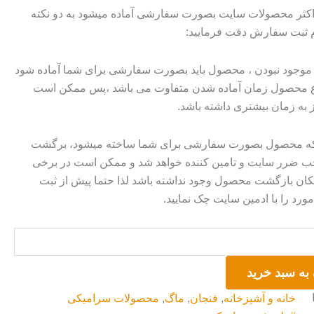
 اکثر محصولات سایت بصورت سفارشی آماده میشود به دو نکته
م ثبت سفارش دقت فرمایید:
وجود نبودن ، محصول باید بصورت سفارشی برای شما آماده شود
وع محصول زمان آماده شدن متفاوت می باشد ،پس ممکن است
ز به زمان بیشتری داشته باشد.
 که محصول بصورت سفارشی برای شما ساخته میشود، برگشت
ضرر سایت و تامین کننده خواهد شد و ممکن است در برخی
ان بازگشت محصول وجود نداشته باشد لذا حتما پیش از ثبت
رد را با ادمین سایت چک نمایید.
به سبد خرید
خانه و آشپزخانه
,
فنجان
,
ماگ
,
محصولات سرامیکی