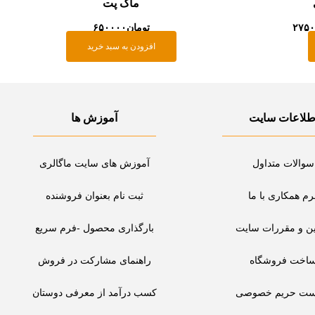
ماگ پت
۲۷۵
تومان
۶۵۰۰۰۰
افزودن به سبد خرید
طلاعات سایت
آموزش ها
سوالات متداول
آموزش های سایت ماگالری
رم همکاری با ما
ثبت نام بعنوان فروشنده
ین و مقررات سایت
بارگذاری محصول -فرم سریع
اخت فروشگاه
راهنمای مشارکت در فروش
ست حریم خصوصی
کسب درآمد از معرفی دوستان