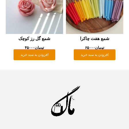
شمع هفت چاکرا
شمع گل رز کوچک
تومان
۶۵۰۰۰
تومان
۴۵۰۰۰
افزودن به سبد خرید
افزودن به سبد خرید