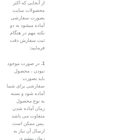
از آنجایی که اکثر
محصولات سایت
بصورت سفارشی
آماده میشود به دو
نکته مهم در هنگام
ثبت سفارش دقت
فرمایید:
1.
در صورت موجود
نبودن ، محصول
باید بصورت
سفارشی برای شما
آماده شود و بسته
به نوع محصول
زمان آماده شدن
متفاوت می باشد
،پس ممکن است
ارسال آن نیاز به
زمان بیشتری