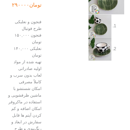
تومان
۲۹۰۰۰۰
فنجون و نعلبکی
طرح فوتبال
فنجون ۱۵۰,۰۰۰
تومان
نعلبکی ۱۴۰,۰۰۰
تومان
تهیه شده از مواد
اولیه صادراتی
لعاب بدون سرب و
کاملاً مصرفی
امکان شستشو با
ماشین ظرفشویی و
استفاده در ماکروفر
امکان اضافه و کم
کردن آیتم ها قابل
سفارش در ابعاد و
رنگ‌بندی و طرح