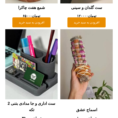
ست گلدان و سینی
شمع هفت چاکرا
تومان
۱۲۰۰۰۰
تومان
۶۵۰۰۰
افزودن به سبد خرید
افزودن به سبد خرید
ست اداری و جا مدادی بتنی 2
اسماج عشق
تکه