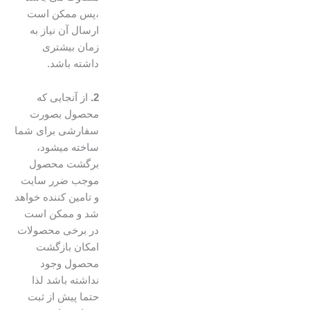
،پس ممکن است
ارسال آن نیاز به
زمان بیشتری
داشته باشد.
2.
از آنجایی که
محصول بصورت
سفارشی برای شما
ساخته میشود،
برگشت محصول
موجب ضرر سایت
و تامین کننده خواهد
شد و ممکن است
در برخی محصولات
امکان بازگشت
محصول وجود
نداشته باشد لذا
حتما پیش از ثبت