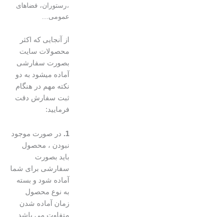
،رستوران، فضاهای
عمومی…
از آنجایی که اکثر
محصولات سایت
بصورت سفارشی
آماده میشود به دو
نکته مهم در هنگام
ثبت سفارش دقت
فرمایید:
1.
در صورت موجود
نبودن ، محصول
باید بصورت
سفارشی برای شما
آماده شود و بسته
به نوع محصول
زمان آماده شدن
متفاوت می باشد