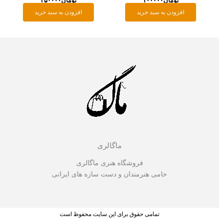
تومان
۱۰۰۰۰۰
تومان
۳۵۰۰۰۰
افزودن به سبد خرید
افزودن به سبد خرید
ماگالری
فروشگاه هنری ماگالری
حامی هنرمندان و دست سازه های ایرانی
تمامی حقوق برای این سایت محفوظ است