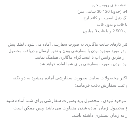
نفشه های روبه پنجره
نگ دنیل اسمیت و کاغذ ارچ
 قاب و بدون قاب
یلیون
اکثر کارهای سایت ماگالری به صورت سفارشی آماده می شود ، لطفا پیش
در مورد موجود بودن یا سفارشی بودن و نحوه ارسال و دریافت محصول
از طریق واتس اپ یا اینستاگرام ماگالری هماهنگ نمایید.
د نبودن بصورت سفارشی برای شما اماده خواهد شد
 اکثر محصولات سایت بصورت سفارشی آماده میشود به دو نکته
م ثبت سفارش دقت فرمایید:
وجود نبودن ، محصول باید بصورت سفارشی برای شما آماده شود
وع محصول زمان آماده شدن متفاوت می باشد ،پس ممکن است
ز به زمان بیشتری داشته باشد.