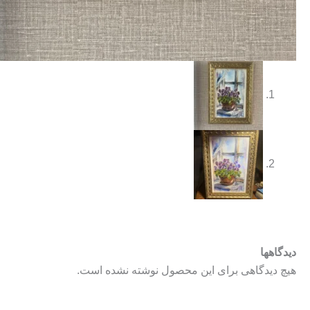
دیدگاهها
هیچ دیدگاهی برای این محصول نوشته نشده است.