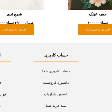
جعبه عینک
شمع تدی
تومان
۴۰۰۰۰۰
تومان
۶۹۰۰۰
تومان
۰۰۰
افزودن به سبد خرید
افزودن به سبد خرید
حساب کاربری
ا
حساب کاربری شما
داشبورد فروشنده
ف
داشبورد بازاریاب
قوان
سبد خرید شما
س