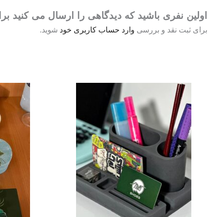
اولین نفری باشید که دیدگاهی را ارسال می کنید بر
برای ثبت نقد و بررسی
وارد حساب کاربری خود
شوید.