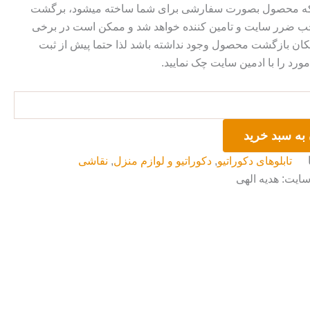
 که محصول بصورت سفارشی برای شما ساخته میشود، برگشت
ضرر سایت و تامین کننده خواهد شد و ممکن است در برخی
ان بازگشت محصول وجود نداشته باشد لذا حتما پیش از ثبت
رد را با ادمین سایت چک نمایید.
به سبد خرید
تابلوهای دکوراتیو
,
دکوراتیو و لوازم منزل
,
نقاشی
سایت: هدیه الهی