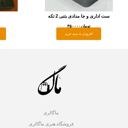
ست اداری و جا مدادی بتنی 2 تکه
تومان
۳۵۰۰۰۰
افزودن به سبد خرید
ماگالری
فروشگاه هنری ماگالری