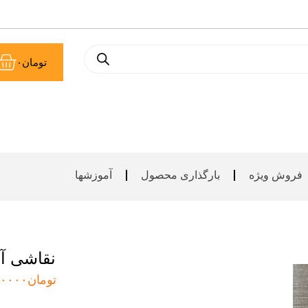
سب
تومان
۰
خر
فروش ویژه
بارگذاری محصول
آموزشها
نقاشی آب
تومان
۰۰۰۰