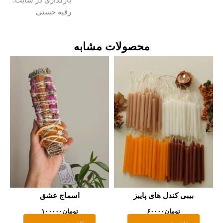
رقیه حسنی
محصولات مشابه
بیبی کندل های پاییز
اسماج عشق
تومان
۶۰۰۰۰
تومان
۱۰۰۰۰۰