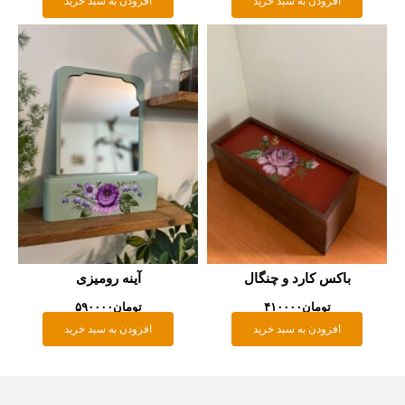
افزودن به سبد خرید
افزودن به سبد خرید
باکس کارد و چنگال
آینه رومیزی
تومان
۴۱۰۰۰۰
تومان
۵۹۰۰۰۰
افزودن به سبد خرید
افزودن به سبد خرید