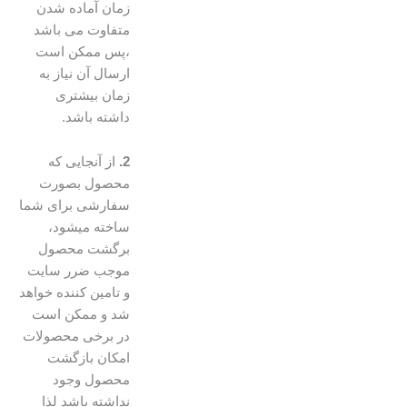
زمان آماده شدن
متفاوت می باشد
،پس ممکن است
ارسال آن نیاز به
زمان بیشتری
داشته باشد.
2.
از آنجایی که
محصول بصورت
سفارشی برای شما
ساخته میشود،
برگشت محصول
موجب ضرر سایت
و تامین کننده خواهد
شد و ممکن است
در برخی محصولات
امکان بازگشت
محصول وجود
نداشته باشد لذا