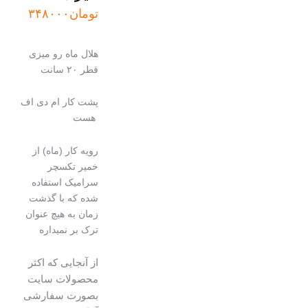
تومان
۳۴۸۰۰۰
هلال ماه رو میزی
قطر ۲۰ سانت
پشت کار ام دی اف
هست
رویه کار (ماه) از
خمیر تکسچر
سرامیک استفاده
شده که با گذشت
زمان به هیچ عنوان
ترک بر نمیداره
از آنجایی که اکثر
محصولات سایت
بصورت سفارشی