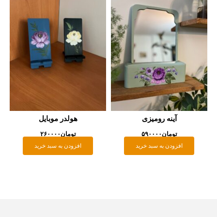
آینه رومیزی
هولدر موبایل
تومان
۵۹۰۰۰۰
تومان
۲۶۰۰۰۰
افزودن به سبد خرید
افزودن به سبد خرید