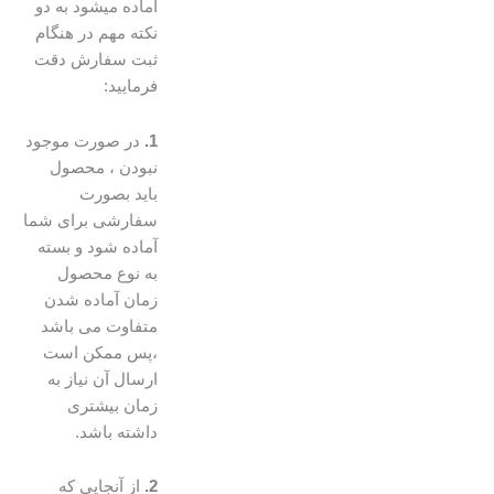
آماده میشود به دو
نکته مهم در هنگام
ثبت سفارش دقت
فرمایید:
1.
در صورت موجود
نبودن ، محصول
باید بصورت
سفارشی برای شما
آماده شود و بسته
به نوع محصول
زمان آماده شدن
متفاوت می باشد
،پس ممکن است
ارسال آن نیاز به
زمان بیشتری
داشته باشد.
2.
از آنجایی که