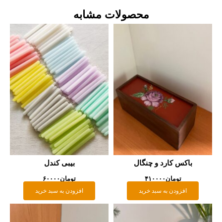
محصولات مشابه
باکس کارد و چنگال
بیبی کندل
تومان
۴۱۰۰۰۰
تومان
۶۰۰۰۰
افزودن به سبد خرید
افزودن به سبد خرید