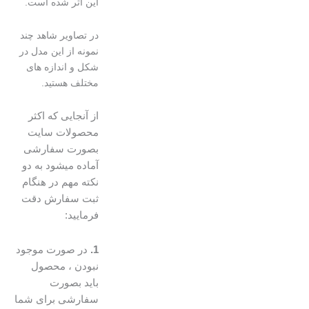
این اثر شده است.
در تصاویر شاهد چند
نمونه از این مدل در
شکل و اندازه های
مختلف هستید.
از آنجایی که اکثر
محصولات سایت
بصورت سفارشی
آماده میشود به دو
نکته مهم در هنگام
ثبت سفارش دقت
فرمایید:
1.
در صورت موجود
نبودن ، محصول
باید بصورت
سفارشی برای شما