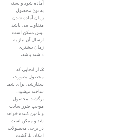
آماده شود و بسته
به نوع محصول
زمان آماده شدن
متفاوت می باشد
،پس ممکن است
ارسال آن نیاز به
زمان بیشتری
داشته باشد.
2.
از آنجایی که
محصول بصورت
سفارشی برای شما
ساخته میشود،
برگشت محصول
موجب ضرر سایت
و تامین کننده خواهد
شد و ممکن است
در برخی محصولات
امکان بازگشت