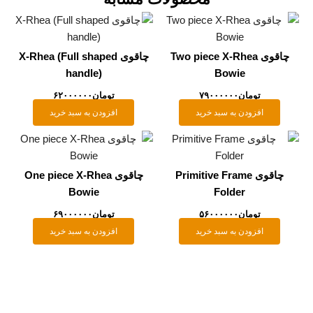
چاقوی Two piece X-Rhea
چاقوی X-Rhea (Full shaped
handle)
Bowie
تومان
۷۹۰۰۰۰۰۰
تومان
۶۲۰۰۰۰۰۰
افزودن به سبد خرید
افزودن به سبد خرید
چاقوی Primitive Frame
چاقوی One piece X-Rhea
Bowie
Folder
تومان
۵۶۰۰۰۰۰۰
تومان
۶۹۰۰۰۰۰۰
افزودن به سبد خرید
افزودن به سبد خرید