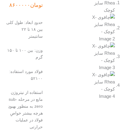
تومان
۸۶۰۰۰۰۰
حدودِ ابعاد: طول کلی
بین ۱۸ تا ۲۲
سانتیمتر
وزن: بین ۱۰۰ تا ۱۵۰
گرم
فولاد مورد استفاده:
۵۲۱۰۰
استفاده از نیتروژن
مایع در مرحله sub-
zero به منظور بهبودِ
هرچه بیشتر خواصِ
فولاد در عملیات
حرارتی