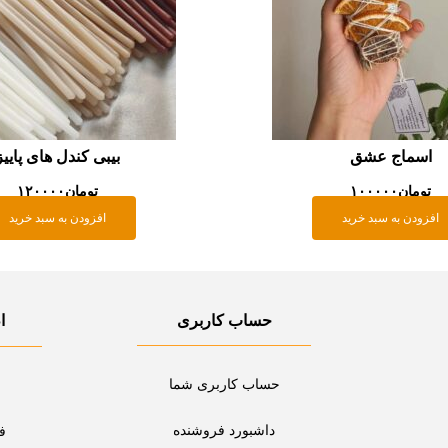
اسماج عشق
بیبی کندل های پاییز
تومان
۱۰۰۰۰۰
تومان
۱۲۰۰۰۰
افزودن به سبد خرید
افزودن به سبد خرید
حساب کاربری
ا
حساب کاربری شما
داشبورد فروشنده
ف