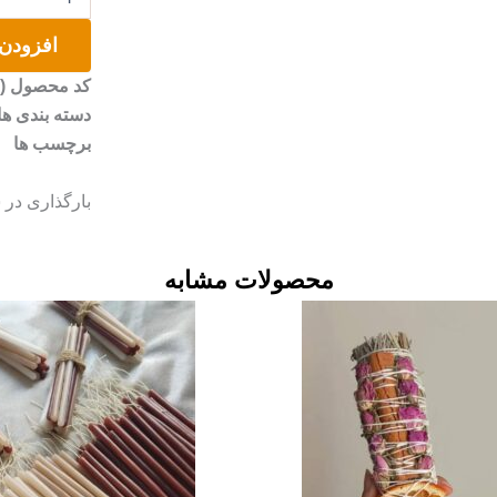
ماشه
عدد
افزودن 
کد محصول (SKU)
دسته بندی ها
برچسب ها
بارگذاری در سایت
محصولات مشابه