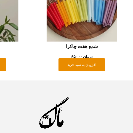
شمع هفت چاکرا
تومان
۶۵۰۰۰
افزودن به سبد خرید