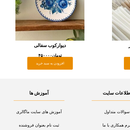
دیوارکوب سفالی
تومان
۴۵۰۰۰۰
افزودن به سبد خرید
طلاعات سایت
آموزش ها
سوالات متداول
آموزش های سایت ماگالری
رم همکاری با ما
ثبت نام بعنوان فروشنده