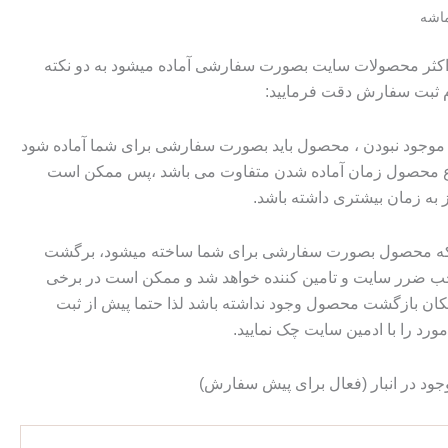
تومان۱۵۰۰۰۰۰
تومان۱۴۰۰۰۰۰.
ماشه
بود.
 اکثر محصولات سایت بصورت سفارشی آماده میشود به دو نکته
م ثبت سفارش دقت فرمایید:
وجود نبودن ، محصول باید بصورت سفارشی برای شما آماده شود
وع محصول زمان آماده شدن متفاوت می باشد ،پس ممکن است
ز به زمان بیشتری داشته باشد.
 که محصول بصورت سفارشی برای شما ساخته میشود، برگشت
ضرر سایت و تامین کننده خواهد شد و ممکن است در برخی
ان بازگشت محصول وجود نداشته باشد لذا حتما پیش از ثبت
رد را با ادمین سایت چک نمایید.
جود در انبار (فعال برای پیش سفارش)